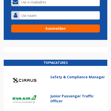
TOPVACATURES
Safety & Compliance Manager
Junior Passenger Traffic
Officer