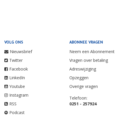
VOLG ONS
ABONNEE VRAGEN
Nieuwsbrief
Neem een Abonnement
Twitter
Vragen over betaling
Facebook
Adreswijziging
LinkedIn
Opzeggen
Youtube
Overige vragen
Instagram
Telefoon:
RSS
0251 - 257924
Podcast