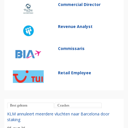
Commercial Director
Revenue Analyst
Commissaris
Retail Employee
Best gelezen
Crashes
KLM annuleert meerdere vluchten naar Barcelona door
staking