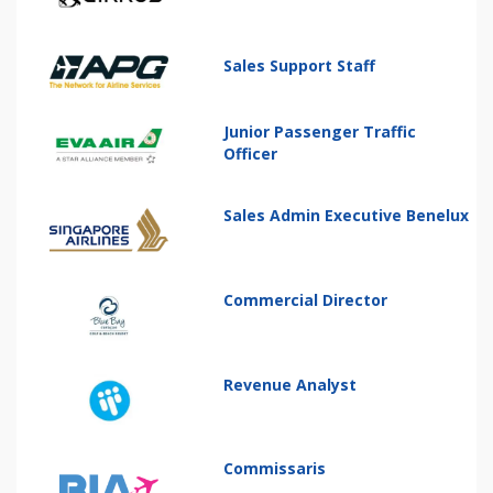
Sales Support Staff
Junior Passenger Traffic
Officer
Sales Admin Executive Benelux
Commercial Director
Revenue Analyst
Commissaris