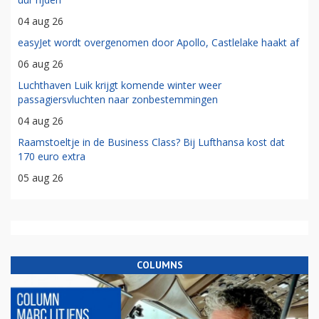
04 aug 26
easyJet wordt overgenomen door Apollo, Castlelake haakt af
06 aug 26
Luchthaven Luik krijgt komende winter weer
passagiersvluchten naar zonbestemmingen
04 aug 26
Raamstoeltje in de Business Class? Bij Lufthansa kost dat
170 euro extra
05 aug 26
COLUMNS