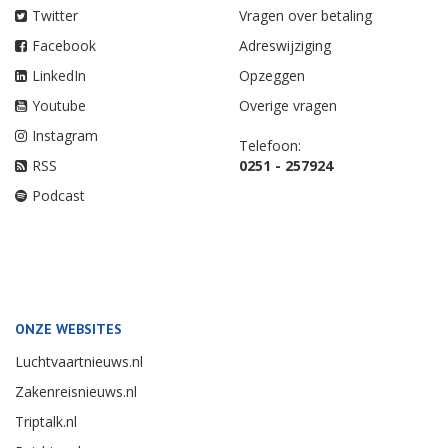
Twitter
Vragen over betaling
Facebook
Adreswijziging
LinkedIn
Opzeggen
Youtube
Overige vragen
Instagram
Telefoon:
RSS
0251 - 257924
Podcast
ONZE WEBSITES
Luchtvaartnieuws.nl
Zakenreisnieuws.nl
Triptalk.nl