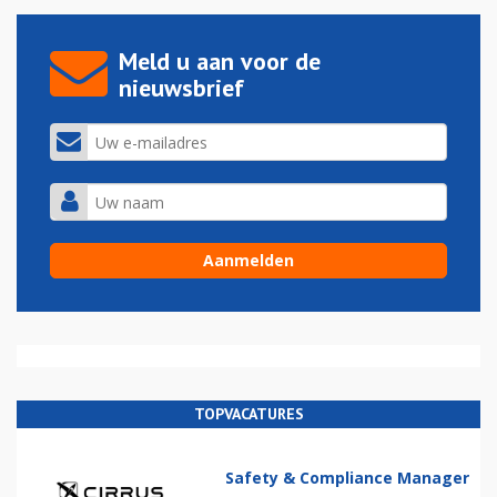
Meld u aan voor de
nieuwsbrief
TOPVACATURES
Safety & Compliance Manager