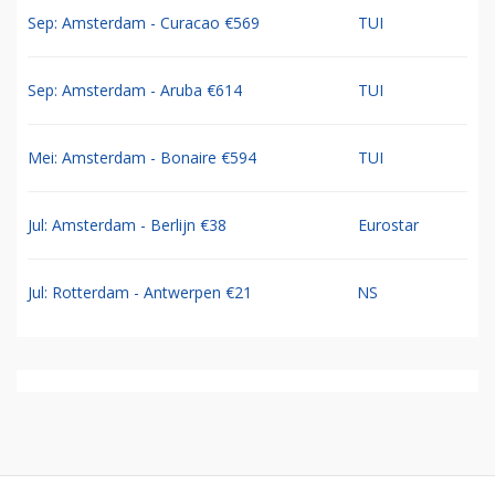
Sep: Amsterdam - Curacao €569
TUI
Sep: Amsterdam - Aruba €614
TUI
Mei: Amsterdam - Bonaire €594
TUI
Jul: Amsterdam - Berlijn €38
Eurostar
Jul: Rotterdam - Antwerpen €21
NS