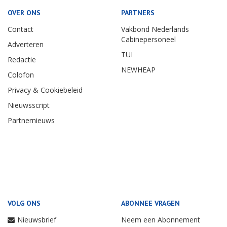
OVER ONS
PARTNERS
Contact
Vakbond Nederlands
Cabinepersoneel
Adverteren
TUI
Redactie
NEWHEAP
Colofon
Privacy & Cookiebeleid
Nieuwsscript
Partnernieuws
VOLG ONS
ABONNEE VRAGEN
Nieuwsbrief
Neem een Abonnement