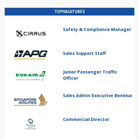
TOPVACATURES
Safety & Compliance Manager
Sales Support Staff
Junior Passenger Traffic
Officer
Sales Admin Executive Benelux
Commercial Director