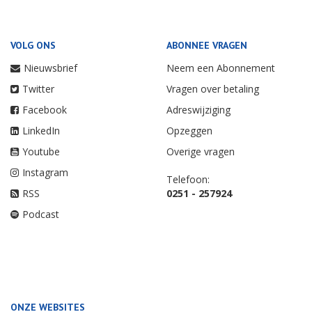
VOLG ONS
ABONNEE VRAGEN
Nieuwsbrief
Neem een Abonnement
Twitter
Vragen over betaling
Facebook
Adreswijziging
LinkedIn
Opzeggen
Youtube
Overige vragen
Instagram
Telefoon:
RSS
0251 - 257924
Podcast
ONZE WEBSITES