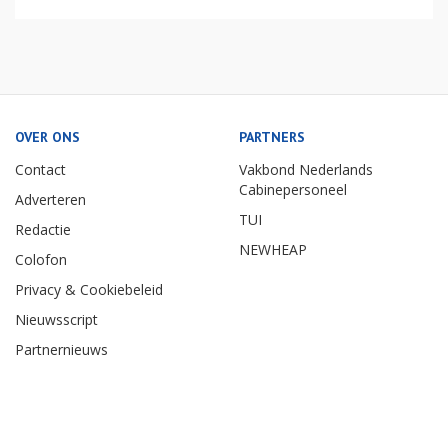
OVER ONS
PARTNERS
Contact
Vakbond Nederlands
Cabinepersoneel
Adverteren
TUI
Redactie
NEWHEAP
Colofon
Privacy & Cookiebeleid
Nieuwsscript
Partnernieuws