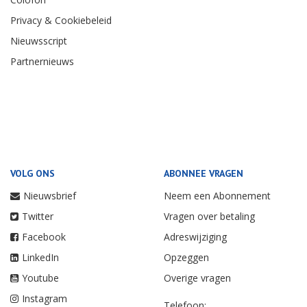
Privacy & Cookiebeleid
Nieuwsscript
Partnernieuws
VOLG ONS
ABONNEE VRAGEN
Nieuwsbrief
Neem een Abonnement
Twitter
Vragen over betaling
Facebook
Adreswijziging
LinkedIn
Opzeggen
Youtube
Overige vragen
Instagram
Telefoon: