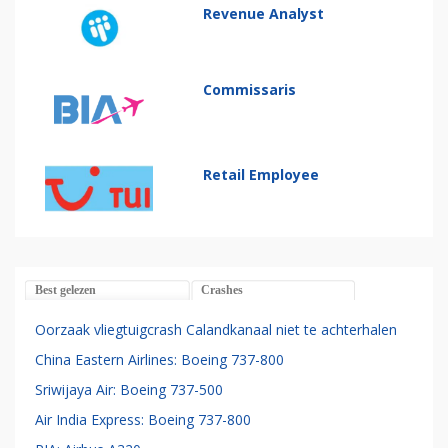
Revenue Analyst
Commissaris
Retail Employee
Best gelezen
Crashes
Oorzaak vliegtuigcrash Calandkanaal niet te achterhalen
China Eastern Airlines: Boeing 737-800
Sriwijaya Air: Boeing 737-500
Air India Express: Boeing 737-800