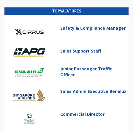
TOPVACATURES
Safety & Compliance Manager
Sales Support Staff
Junior Passenger Traffic
Officer
Sales Admin Executive Benelux
Commercial Director