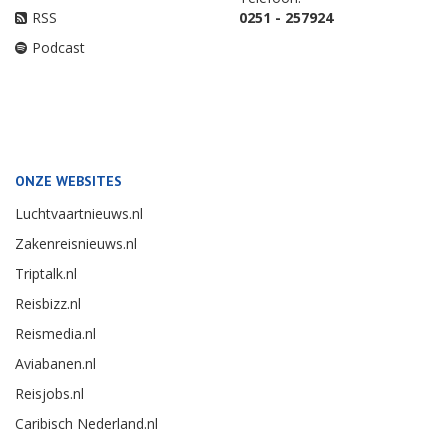
RSS
0251 - 257924
Podcast
ONZE WEBSITES
Luchtvaartnieuws.nl
Zakenreisnieuws.nl
Triptalk.nl
Reisbizz.nl
Reismedia.nl
Aviabanen.nl
Reisjobs.nl
Caribisch Nederland.nl