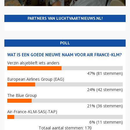
PARTNERS VAN LUCHTVAARTNIEUWS.NL!
POLL
WAT IS EEN GOEDE NIEUWE NAAM VOOR AIR FRANCE-KLM?
Verzin alsjeblieft iets anders
47% (81 stemmen)
European Airlines Group (EAG)
24% (42 stemmen)
The Blue Group
21% (36 stemmen)
Air-France-KLM-SAS(-TAP)
6% (11 stemmen)
Totaal aantal stemmen: 170