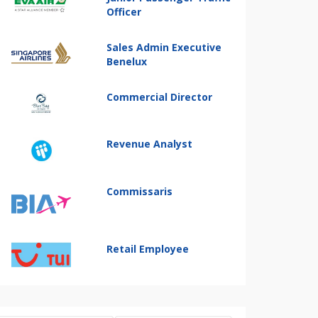
Officer
Sales Admin Executive
Benelux
Commercial Director
Revenue Analyst
Commissaris
Retail Employee