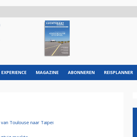
 EXPERIENCE
MAGAZINE
ABONNEREN
REISPLANNER
 van Toulouse naar Taipei