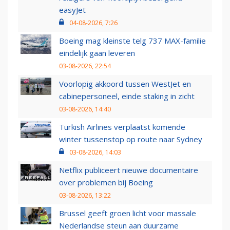
easyJet
04-08-2026, 7:26
Boeing mag kleinste telg 737 MAX-familie
eindelijk gaan leveren
03-08-2026, 22:54
Voorlopig akkoord tussen WestJet en
cabinepersoneel, einde staking in zicht
03-08-2026, 14:40
Turkish Airlines verplaatst komende
winter tussenstop op route naar Sydney
03-08-2026, 14:03
Netflix publiceert nieuwe documentaire
over problemen bij Boeing
03-08-2026, 13:22
Brussel geeft groen licht voor massale
Nederlandse steun aan duurzame