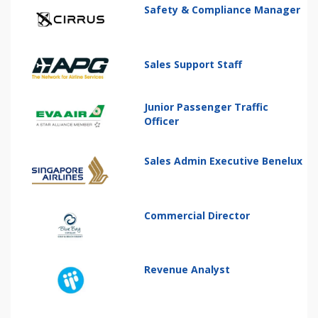
Safety & Compliance Manager
Sales Support Staff
Junior Passenger Traffic
Officer
Sales Admin Executive Benelux
Commercial Director
Revenue Analyst