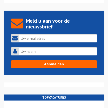
Meld u aan voor de
nieuwsbrief
TOPVACATURES