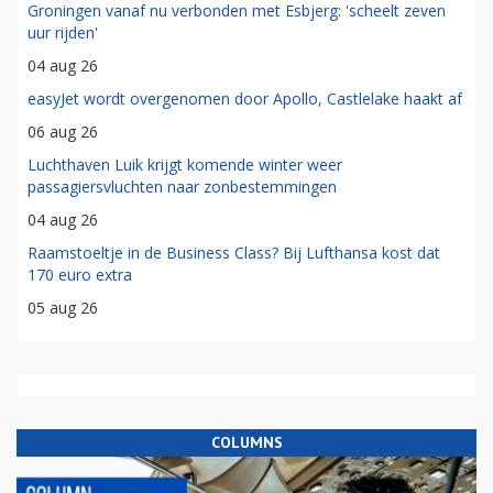
Groningen vanaf nu verbonden met Esbjerg: 'scheelt zeven
uur rijden'
04 aug 26
easyJet wordt overgenomen door Apollo, Castlelake haakt af
06 aug 26
Luchthaven Luik krijgt komende winter weer
passagiersvluchten naar zonbestemmingen
04 aug 26
Raamstoeltje in de Business Class? Bij Lufthansa kost dat
170 euro extra
05 aug 26
COLUMNS