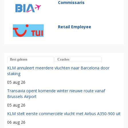
Commissaris
Retail Employee
Best gelezen
Crashes
KLM annuleert meerdere vluchten naar Barcelona door
staking
05 aug 26
Transavia opent komende winter nieuwe route vanaf
Brussels Airport
05 aug 26
KLM stelt eerste commerciële vlucht met Airbus A350-900 uit
06 aug 26