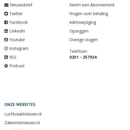
Nieuwsbrief
Neem een Abonnement
Twitter
Vragen over betaling
Facebook
Adreswijziging
LinkedIn
Opzeggen
Youtube
Overige vragen
Instagram
Telefoon:
RSS
0251 - 257924
Podcast
ONZE WEBSITES
Luchtvaartnieuws.nl
Zakenreisnieuws.nl