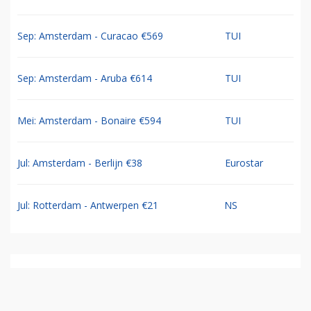
Sep: Amsterdam - Curacao €569
TUI
Sep: Amsterdam - Aruba €614
TUI
Mei: Amsterdam - Bonaire €594
TUI
Jul: Amsterdam - Berlijn €38
Eurostar
Jul: Rotterdam - Antwerpen €21
NS