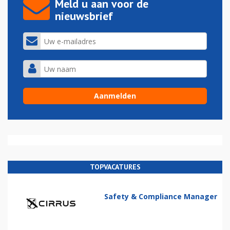
Meld u aan voor de
nieuwsbrief
TOPVACATURES
Safety & Compliance Manager