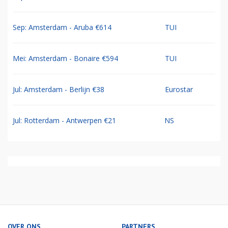
Sep: Amsterdam - Aruba €614
TUI
Mei: Amsterdam - Bonaire €594
TUI
Jul: Amsterdam - Berlijn €38
Eurostar
Jul: Rotterdam - Antwerpen €21
NS
OVER ONS
PARTNERS