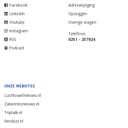
Facebook
Adreswijziging
LinkedIn
Opzeggen
Youtube
Overige vragen
Instagram
Telefoon:
RSS
0251 - 257924
Podcast
ONZE WEBSITES
Luchtvaartnieuws.nl
Zakenreisnieuws.nl
Triptalk.nl
Reisbizz.nl