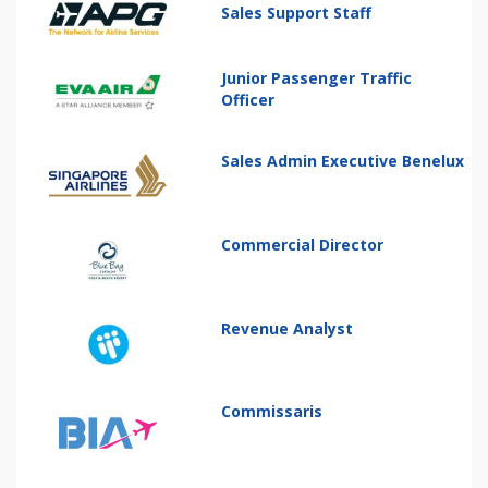
Sales Support Staff
Junior Passenger Traffic
Officer
Sales Admin Executive Benelux
Commercial Director
Revenue Analyst
Commissaris