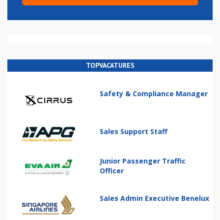
TOPVACATURES
Safety & Compliance Manager
Sales Support Staff
Junior Passenger Traffic
Officer
Sales Admin Executive Benelux