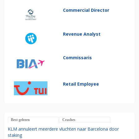
Commercial Director
Revenue Analyst
Commissaris
Retail Employee
Best gelezen
Crashes
KLM annuleert meerdere vluchten naar Barcelona door
staking