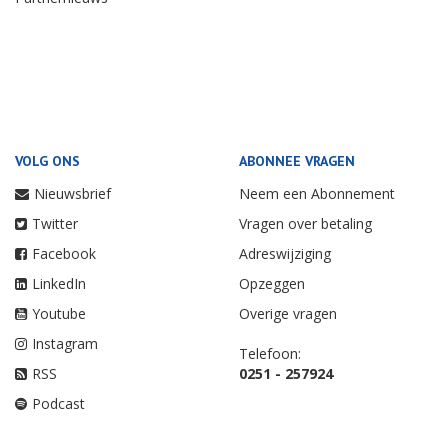
VOLG ONS
ABONNEE VRAGEN
Nieuwsbrief
Neem een Abonnement
Twitter
Vragen over betaling
Facebook
Adreswijziging
LinkedIn
Opzeggen
Youtube
Overige vragen
Instagram
Telefoon:
RSS
0251 - 257924
Podcast