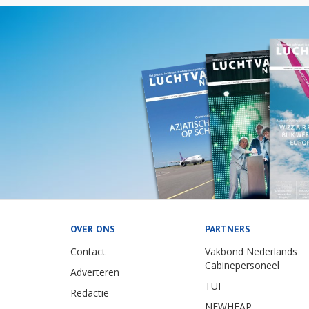
OVER ONS
PARTNERS
Contact
Vakbond Nederlands
Cabinepersoneel
Adverteren
TUI
Redactie
NEWHEAP