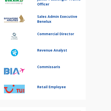
Officer
Sales Admin Executive
Benelux
Commercial Director
Revenue Analyst
Commissaris
Retail Employee