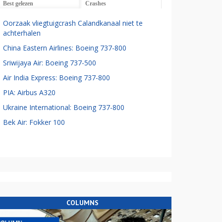
Best gelezen
Crashes
Oorzaak vliegtuigcrash Calandkanaal niet te
achterhalen
China Eastern Airlines: Boeing 737-800
Sriwijaya Air: Boeing 737-500
Air India Express: Boeing 737-800
PIA: Airbus A320
Ukraine International: Boeing 737-800
Bek Air: Fokker 100
COLUMNS