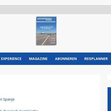
 EXPERIENCE
MAGAZINE
ABONNEREN
REISPLANNER
n Spanje