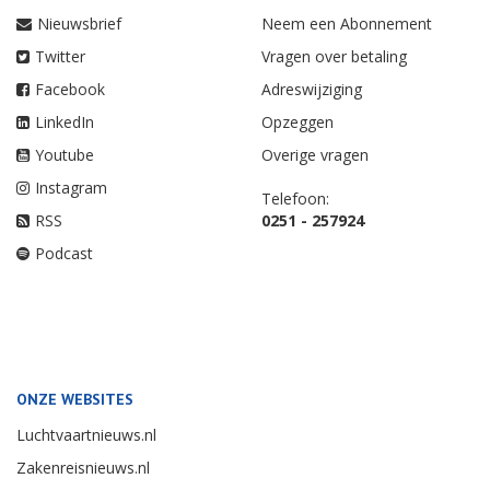
Nieuwsbrief
Neem een Abonnement
Twitter
Vragen over betaling
Facebook
Adreswijziging
LinkedIn
Opzeggen
Youtube
Overige vragen
Instagram
Telefoon:
RSS
0251 - 257924
Podcast
ONZE WEBSITES
Luchtvaartnieuws.nl
Zakenreisnieuws.nl