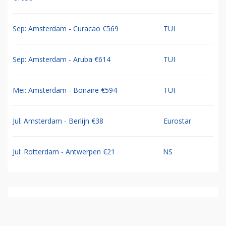
Sep: Amsterdam - Curacao €569
TUI
Sep: Amsterdam - Aruba €614
TUI
Mei: Amsterdam - Bonaire €594
TUI
Jul: Amsterdam - Berlijn €38
Eurostar
Jul: Rotterdam - Antwerpen €21
NS