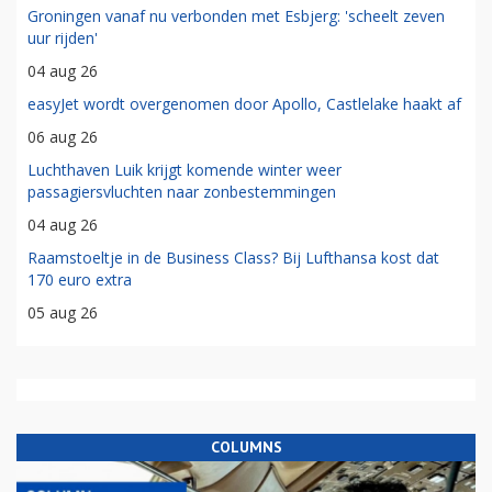
Groningen vanaf nu verbonden met Esbjerg: 'scheelt zeven
uur rijden'
04 aug 26
easyJet wordt overgenomen door Apollo, Castlelake haakt af
06 aug 26
Luchthaven Luik krijgt komende winter weer
passagiersvluchten naar zonbestemmingen
04 aug 26
Raamstoeltje in de Business Class? Bij Lufthansa kost dat
170 euro extra
05 aug 26
COLUMNS