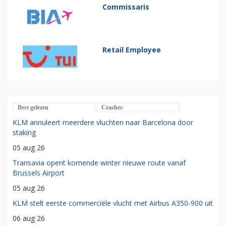
Commissaris
Retail Employee
Best gelezen
Crashes
KLM annuleert meerdere vluchten naar Barcelona door
staking
05 aug 26
Transavia opent komende winter nieuwe route vanaf
Brussels Airport
05 aug 26
KLM stelt eerste commerciële vlucht met Airbus A350-900 uit
06 aug 26