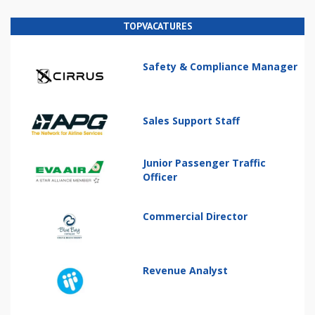
TOPVACATURES
Safety & Compliance Manager
Sales Support Staff
Junior Passenger Traffic
Officer
Commercial Director
Revenue Analyst