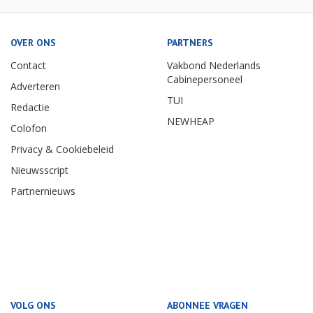
OVER ONS
PARTNERS
Contact
Vakbond Nederlands
Cabinepersoneel
Adverteren
TUI
Redactie
NEWHEAP
Colofon
Privacy & Cookiebeleid
Nieuwsscript
Partnernieuws
VOLG ONS
ABONNEE VRAGEN