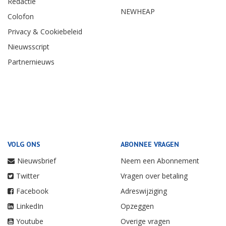
Redactie
NEWHEAP
Colofon
Privacy & Cookiebeleid
Nieuwsscript
Partnernieuws
VOLG ONS
ABONNEE VRAGEN
Nieuwsbrief
Neem een Abonnement
Twitter
Vragen over betaling
Facebook
Adreswijziging
LinkedIn
Opzeggen
Youtube
Overige vragen