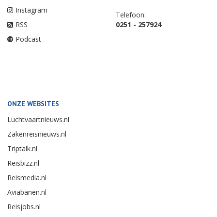
Instagram
Telefoon:
RSS
0251 - 257924
Podcast
ONZE WEBSITES
Luchtvaartnieuws.nl
Zakenreisnieuws.nl
Triptalk.nl
Reisbizz.nl
Reismedia.nl
Aviabanen.nl
Reisjobs.nl