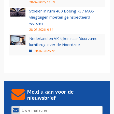
28-07-2026, 11:09
Stoelen in ruim 400 Boeing 737 MAX-
vliegtuigen moeten geïnspecteerd
worden
28-07-2026, 9:54
Nederland en VK kijken naar 'duurzame
luchtbrug' over de Noordzee
28-07-2026, 9:50
Meld u aan voor de
nieuwsbrief