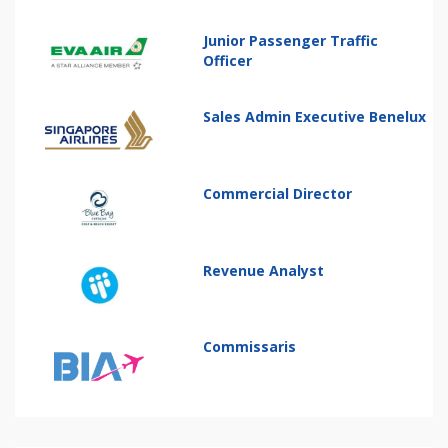
Junior Passenger Traffic
Officer
Sales Admin Executive Benelux
Commercial Director
Revenue Analyst
Commissaris