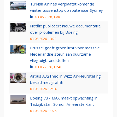
Turkish Airlines verplaatst komende
winter tussenstop op route naar Sydney
03-08-2026, 14:03
Netflix publiceert nieuwe documentaire
over problemen bij Boeing
03-08-2026, 13:22
Brussel geeft groen licht voor massale
Nederlandse steun aan duurzame
vliegtuigbrandstoffen
03-08-2026, 12:41
Airbus A321neo in Wizz Air-kleurstelling
beklad met graffiti
03-08-2026, 12:34
Boeing 737 MAX maakt opwachting in
Tadzjikistan: Somon Air eerste klant
03-08-2026, 11:26