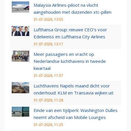
Malaysia Airlines-piloot na vlucht
aangehouden met duizenden xtc-pillen
31-07-2026, 13:55
Lufthansa Group: nieuwe CEO’s voor
Edelweiss en Lufthansa City Airlines
31-07-2026, 13:17
Meer passagiers en vracht op
Nederlandse luchthavens in tweede
kwartaal
31-07-2026, 11:57
Luchthavens Napels maand dicht voor
onderhoud: KLM en Transavia wijken uit
31-07-2026, 11:28
Einde van een tijdperk: Washington Dulles
neemt afscheid van Mobile Lounges
31-07-2026, 11:25