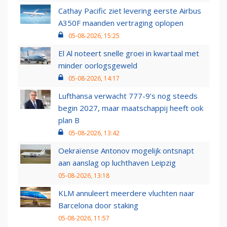
Cathay Pacific ziet levering eerste Airbus
A350F maanden vertraging oplopen
05-08-2026, 15:25
El Al noteert snelle groei in kwartaal met
minder oorlogsgeweld
05-08-2026, 14:17
Lufthansa verwacht 777-9’s nog steeds
begin 2027, maar maatschappij heeft ook
plan B
05-08-2026, 13:42
Oekraïense Antonov mogelijk ontsnapt
aan aanslag op luchthaven Leipzig
05-08-2026, 13:18
KLM annuleert meerdere vluchten naar
Barcelona door staking
05-08-2026, 11:57