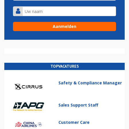
TOPVACATURES
Safety & Compliance Manager
Sales Support Staff
Customer Care