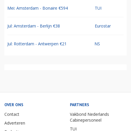
Mei: Amsterdam - Bonaire €594
TUI
Jul: Amsterdam - Berlijn €38
Eurostar
Jul: Rotterdam - Antwerpen €21
NS
OVER ONS
PARTNERS
Contact
Vakbond Nederlands
Cabinepersoneel
Adverteren
TUI