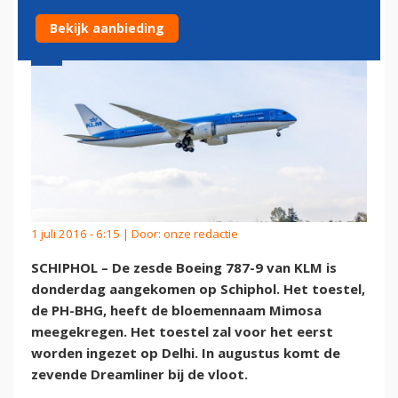
Bekijk aanbieding
1 juli 2016 - 6:15 | Door:
onze redactie
SCHIPHOL – De zesde Boeing 787-9 van KLM is
donderdag aangekomen op Schiphol. Het toestel,
de PH-BHG, heeft de bloemennaam Mimosa
meegekregen. Het toestel zal voor het eerst
worden ingezet op Delhi. In augustus komt de
zevende Dreamliner bij de vloot.