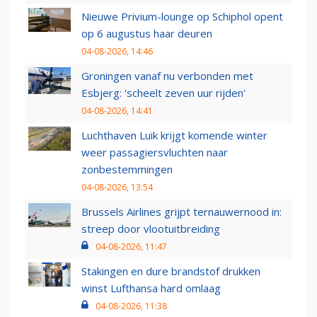
Nieuwe Privium-lounge op Schiphol opent
op 6 augustus haar deuren
04-08-2026, 14:46
Groningen vanaf nu verbonden met
Esbjerg: 'scheelt zeven uur rijden'
04-08-2026, 14:41
Luchthaven Luik krijgt komende winter
weer passagiersvluchten naar
zonbestemmingen
04-08-2026, 13:54
Brussels Airlines grijpt ternauwernood in:
streep door vlootuitbreiding
04-08-2026, 11:47
Stakingen en dure brandstof drukken
winst Lufthansa hard omlaag
04-08-2026, 11:38