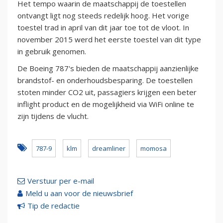
Het tempo waarin de maatschappij de toestellen
ontvangt ligt nog steeds redelijk hoog. Het vorige
toestel trad in april van dit jaar toe tot de vloot. In
november 2015 werd het eerste toestel van dit type
in gebruik genomen.
De Boeing 787's bieden de maatschappij aanzienlijke
brandstof- en onderhoudsbesparing. De toestellen
stoten minder CO2 uit, passagiers krijgen een beter
inflight product en de mogelijkheid via WiFi online te
zijn tijdens de vlucht.
787-9
klm
dreamliner
momosa
Verstuur per e-mail
Meld u aan voor de nieuwsbrief
Tip de redactie