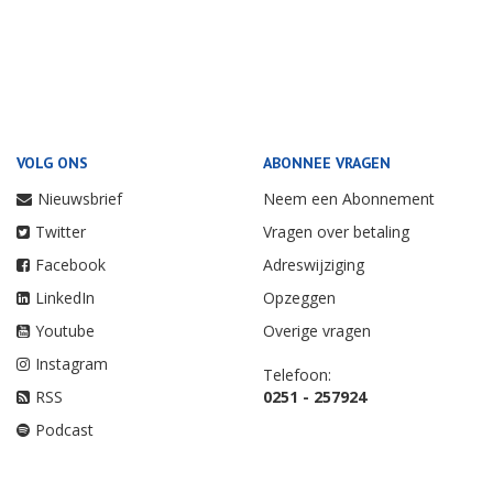
VOLG ONS
ABONNEE VRAGEN
Nieuwsbrief
Neem een Abonnement
Twitter
Vragen over betaling
Facebook
Adreswijziging
LinkedIn
Opzeggen
Youtube
Overige vragen
Instagram
Telefoon:
RSS
0251 - 257924
Podcast