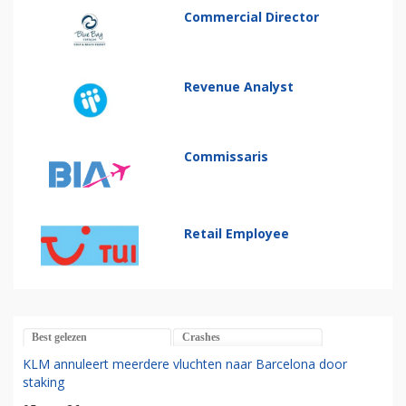
Commercial Director
Revenue Analyst
Commissaris
Retail Employee
Best gelezen
Crashes
KLM annuleert meerdere vluchten naar Barcelona door
staking