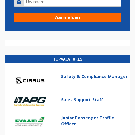
TOPVACATURES
Safety & Compliance Manager
Sales Support Staff
Junior Passenger Traffic
Officer