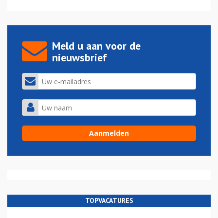
Meld u aan voor de
nieuwsbrief
TOPVACATURES