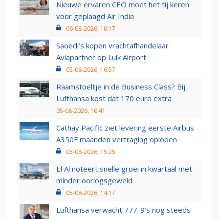
Nieuwe ervaren CEO moet het tij keren
voor geplaagd Air India
06-08-2026, 10:17
Saoedi’s kopen vrachtafhandelaar
Aviapartner op Luik Airport
05-08-2026, 16:57
Raamstoeltje in de Business Class? Bij
Lufthansa kost dat 170 euro extra
05-08-2026, 16:41
Cathay Pacific ziet levering eerste Airbus
A350F maanden vertraging oplopen
05-08-2026, 15:25
El Al noteert snelle groei in kwartaal met
minder oorlogsgeweld
05-08-2026, 14:17
Lufthansa verwacht 777-9’s nog steeds