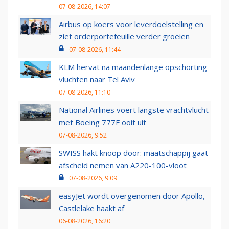
07-08-2026, 14:07
Airbus op koers voor leverdoelstelling en
ziet orderportefeuille verder groeien
07-08-2026, 11:44
KLM hervat na maandenlange opschorting
vluchten naar Tel Aviv
07-08-2026, 11:10
National Airlines voert langste vrachtvlucht
met Boeing 777F ooit uit
07-08-2026, 9:52
SWISS hakt knoop door: maatschappij gaat
afscheid nemen van A220-100-vloot
07-08-2026, 9:09
easyJet wordt overgenomen door Apollo,
Castlelake haakt af
06-08-2026, 16:20