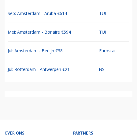
Sep: Amsterdam - Aruba €614
TUI
Mei: Amsterdam - Bonaire €594
TUI
Jul: Amsterdam - Berlijn €38
Eurostar
Jul: Rotterdam - Antwerpen €21
NS
OVER ONS
PARTNERS