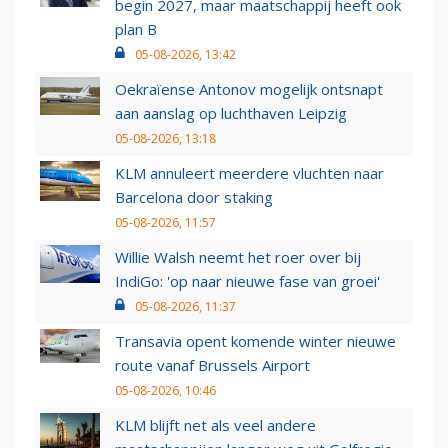
begin 2027, maar maatschappij heeft ook
plan B
05-08-2026, 13:42
Oekraïense Antonov mogelijk ontsnapt
aan aanslag op luchthaven Leipzig
05-08-2026, 13:18
KLM annuleert meerdere vluchten naar
Barcelona door staking
05-08-2026, 11:57
Willie Walsh neemt het roer over bij
IndiGo: 'op naar nieuwe fase van groei'
05-08-2026, 11:37
Transavia opent komende winter nieuwe
route vanaf Brussels Airport
05-08-2026, 10:46
KLM blijft net als veel andere