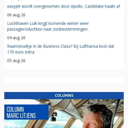
easyJet wordt overgenomen door Apollo, Castlelake haakt af
06 aug 26
Luchthaven Luik krijgt komende winter weer
passagiersvluchten naar zonbestemmingen
04 aug 26
Raamstoeltje in de Business Class? Bij Lufthansa kost dat
170 euro extra
05 aug 26
COLUMNS