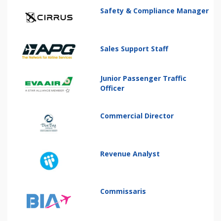
Safety & Compliance Manager
Sales Support Staff
Junior Passenger Traffic
Officer
Commercial Director
Revenue Analyst
Commissaris