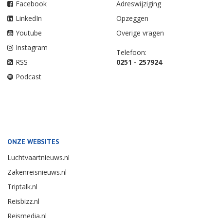
Facebook
Adreswijziging
LinkedIn
Opzeggen
Youtube
Overige vragen
Instagram
Telefoon:
RSS
0251 - 257924
Podcast
ONZE WEBSITES
Luchtvaartnieuws.nl
Zakenreisnieuws.nl
Triptalk.nl
Reisbizz.nl
Reismedia.nl