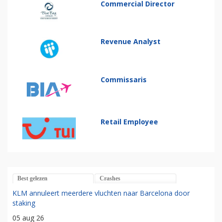
Commercial Director
Revenue Analyst
Commissaris
Retail Employee
Best gelezen
Crashes
KLM annuleert meerdere vluchten naar Barcelona door
staking
05 aug 26