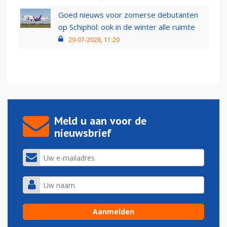
Goed nieuws voor zomerse debutanten
op Schiphol: ook in de winter alle ruimte
29-07-2026, 11:20
Meld u aan voor de
nieuwsbrief