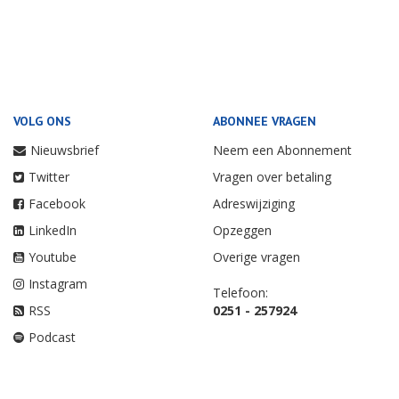
VOLG ONS
ABONNEE VRAGEN
Nieuwsbrief
Neem een Abonnement
Twitter
Vragen over betaling
Facebook
Adreswijziging
LinkedIn
Opzeggen
Youtube
Overige vragen
Instagram
Telefoon:
RSS
0251 - 257924
Podcast