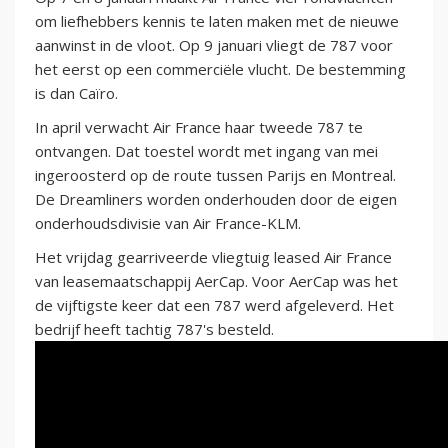
om liefhebbers kennis te laten maken met de nieuwe
aanwinst in de vloot. Op 9 januari vliegt de 787 voor
het eerst op een commerciële vlucht. De bestemming
is dan Caïro.
In april verwacht Air France haar tweede 787 te
ontvangen. Dat toestel wordt met ingang van mei
ingeroosterd op de route tussen Parijs en Montreal.
De Dreamliners worden onderhouden door de eigen
onderhoudsdivisie van Air France-KLM.
Het vrijdag gearriveerde vliegtuig leased Air France
van leasemaatschappij AerCap. Voor AerCap was het
de vijftigste keer dat een 787 werd afgeleverd. Het
bedrijf heeft tachtig 787's besteld.