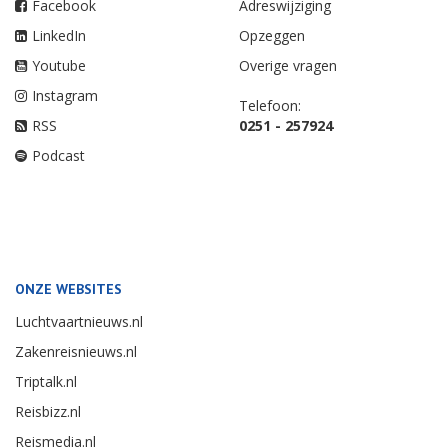
Facebook
Adreswijziging
LinkedIn
Opzeggen
Youtube
Overige vragen
Instagram
Telefoon:
RSS
0251 - 257924
Podcast
ONZE WEBSITES
Luchtvaartnieuws.nl
Zakenreisnieuws.nl
Triptalk.nl
Reisbizz.nl
Reismedia.nl