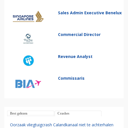
Sales Admin Executive Benelux
Commercial Director
Revenue Analyst
Commissaris
Best gelezen
Crashes
Oorzaak vliegtuigcrash Calandkanaal niet te achterhalen