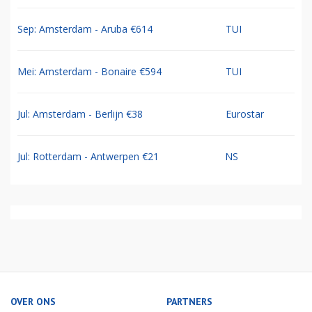
Sep: Amsterdam - Aruba €614
TUI
Mei: Amsterdam - Bonaire €594
TUI
Jul: Amsterdam - Berlijn €38
Eurostar
Jul: Rotterdam - Antwerpen €21
NS
OVER ONS
PARTNERS