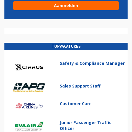
TOPVACATURES
Safety & Compliance Manager
Sales Support Staff
Customer Care
Junior Passenger Traffic
Officer