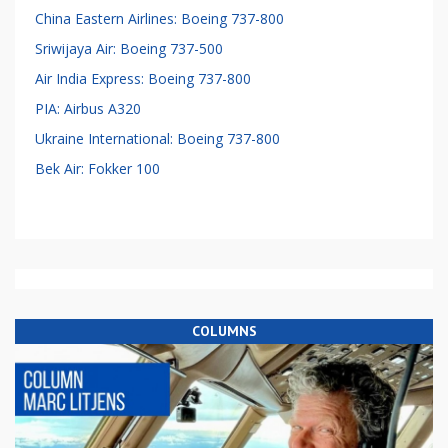
China Eastern Airlines: Boeing 737-800
Sriwijaya Air: Boeing 737-500
Air India Express: Boeing 737-800
PIA: Airbus A320
Ukraine International: Boeing 737-800
Bek Air: Fokker 100
COLUMNS