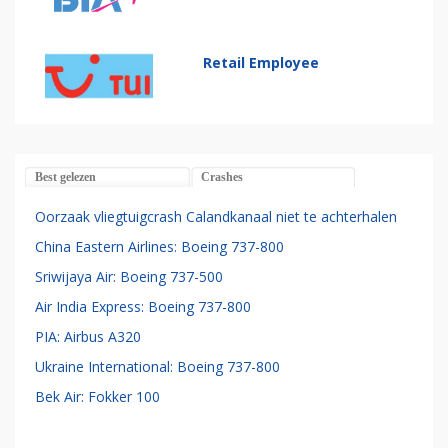
Retail Employee
Best gelezen
Crashes
Oorzaak vliegtuigcrash Calandkanaal niet te achterhalen
China Eastern Airlines: Boeing 737-800
Sriwijaya Air: Boeing 737-500
Air India Express: Boeing 737-800
PIA: Airbus A320
Ukraine International: Boeing 737-800
Bek Air: Fokker 100