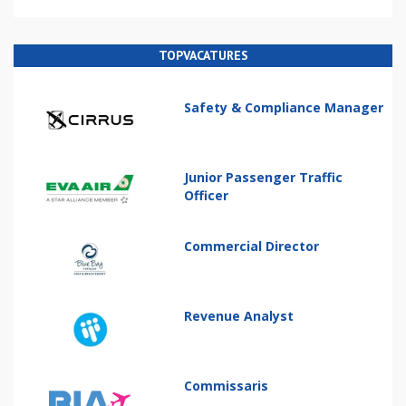
TOPVACATURES
Safety & Compliance Manager
Junior Passenger Traffic
Officer
Commercial Director
Revenue Analyst
Commissaris