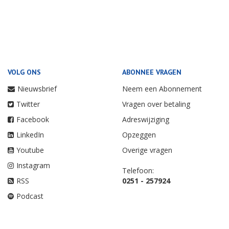
VOLG ONS
ABONNEE VRAGEN
Nieuwsbrief
Neem een Abonnement
Twitter
Vragen over betaling
Facebook
Adreswijziging
LinkedIn
Opzeggen
Youtube
Overige vragen
Instagram
Telefoon:
RSS
0251 - 257924
Podcast