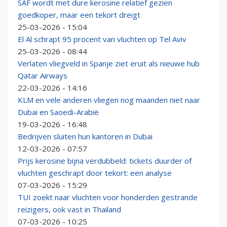
SAF wordt met dure kerosine relatief gezien
goedkoper, maar een tekort dreigt
25-03-2026 - 15:04
El Al schrapt 95 procent van vluchten op Tel Aviv
25-03-2026 - 08:44
Verlaten vliegveld in Spanje ziet eruit als nieuwe hub
Qatar Airways
22-03-2026 - 14:16
KLM en vele anderen vliegen nog maanden niet naar
Dubai en Saoedi-Arabië
19-03-2026 - 16:48
Bedrijven sluiten hun kantoren in Dubai
12-03-2026 - 07:57
Prijs kerosine bijna verdubbeld: tickets duurder of
vluchten geschrapt door tekort: een analyse
07-03-2026 - 15:29
TUI zoekt naar vluchten voor honderden gestrande
reizigers, ook vast in Thailand
07-03-2026 - 10:25