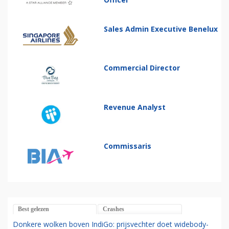
Sales Admin Executive Benelux
Commercial Director
Revenue Analyst
Commissaris
Best gelezen
Crashes
Donkere wolken boven IndiGo: prijsvechter doet widebody-