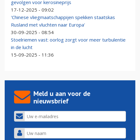
gevolgen voor kerosineprijs
17-12-2025 - 09:02
'Chinese vliegmaatschappijen spekken staatskas
Rusland met vluchten naar Europa'
30-09-2025 - 08:54
Stoelriemen vast: oorlog zorgt voor meer turbulentie
in de lucht
15-09-2025 - 11:36
Meld u aan voor de
nieuwsbrief