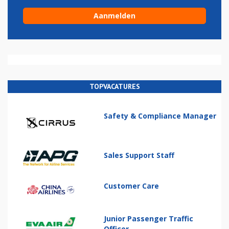
TOPVACATURES
Safety & Compliance Manager
Sales Support Staff
Customer Care
Junior Passenger Traffic
Officer