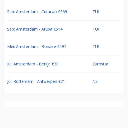
Sep: Amsterdam - Curacao €569
TUI
Sep: Amsterdam - Aruba €614
TUI
Mei: Amsterdam - Bonaire €594
TUI
Jul: Amsterdam - Berlijn €38
Eurostar
Jul: Rotterdam - Antwerpen €21
NS