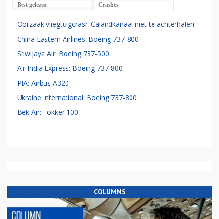
Best gelezen
Crashes
Oorzaak vliegtuigcrash Calandkanaal niet te achterhalen
China Eastern Airlines: Boeing 737-800
Sriwijaya Air: Boeing 737-500
Air India Express: Boeing 737-800
PIA: Airbus A320
Ukraine International: Boeing 737-800
Bek Air: Fokker 100
COLUMNS