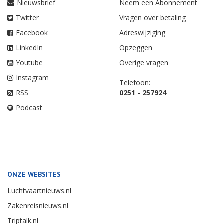
Nieuwsbrief
Neem een Abonnement
Twitter
Vragen over betaling
Facebook
Adreswijziging
LinkedIn
Opzeggen
Youtube
Overige vragen
Instagram
Telefoon:
RSS
0251 - 257924
Podcast
ONZE WEBSITES
Luchtvaartnieuws.nl
Zakenreisnieuws.nl
Triptalk.nl