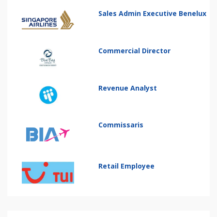
Sales Admin Executive Benelux
Commercial Director
Revenue Analyst
Commissaris
Retail Employee