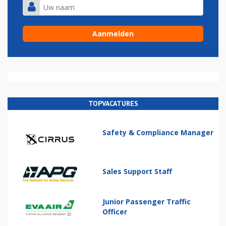
TOPVACATURES
Safety & Compliance Manager
Sales Support Staff
Junior Passenger Traffic
Officer