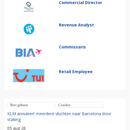
Commercial Director
Revenue Analyst
Commissaris
Retail Employee
Best gelezen
Crashes
KLM annuleert meerdere vluchten naar Barcelona door
staking
05 aug 26