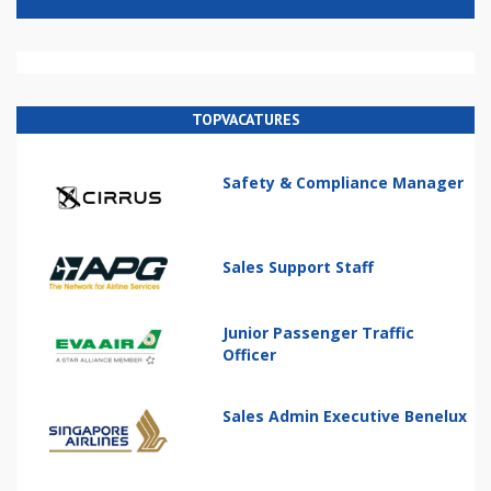
TOPVACATURES
Safety & Compliance Manager
Sales Support Staff
Junior Passenger Traffic
Officer
Sales Admin Executive Benelux