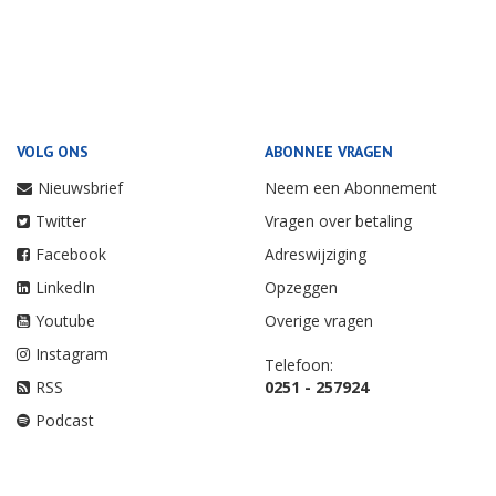
VOLG ONS
ABONNEE VRAGEN
Nieuwsbrief
Neem een Abonnement
Twitter
Vragen over betaling
Facebook
Adreswijziging
LinkedIn
Opzeggen
Youtube
Overige vragen
Instagram
Telefoon:
RSS
0251 - 257924
Podcast