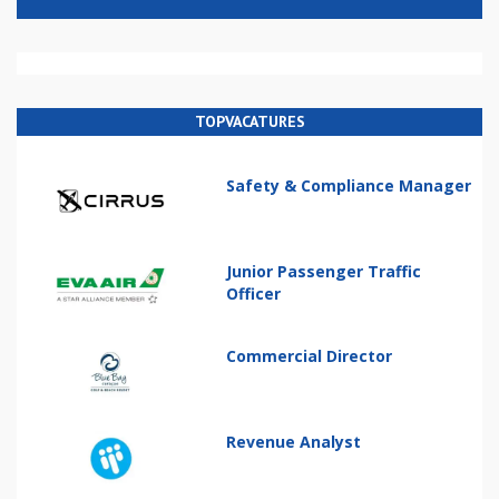
TOPVACATURES
Safety & Compliance Manager
Junior Passenger Traffic
Officer
Commercial Director
Revenue Analyst