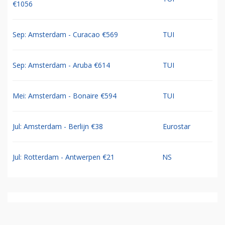
€1056
Sep: Amsterdam - Curacao €569
TUI
Sep: Amsterdam - Aruba €614
TUI
Mei: Amsterdam - Bonaire €594
TUI
Jul: Amsterdam - Berlijn €38
Eurostar
Jul: Rotterdam - Antwerpen €21
NS