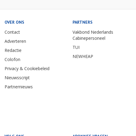
OVER ONS
PARTNERS
Contact
Vakbond Nederlands
Cabinepersoneel
Adverteren
TUI
Redactie
NEWHEAP
Colofon
Privacy & Cookiebeleid
Nieuwsscript
Partnernieuws