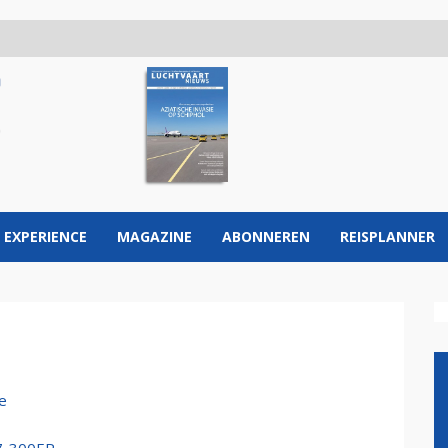
 EXPERIENCE
MAGAZINE
ABONNEREN
REISPLANNER
ie