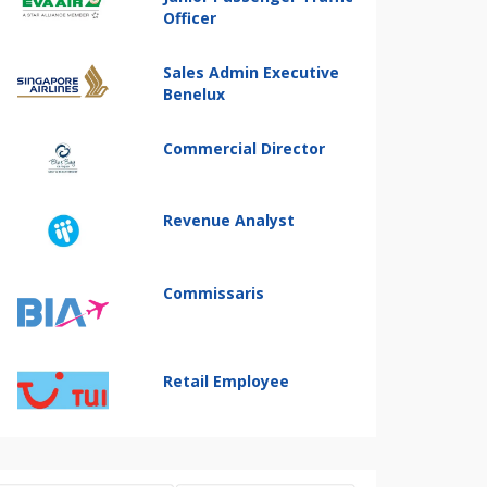
Officer
Sales Admin Executive
Benelux
Commercial Director
Revenue Analyst
Commissaris
Retail Employee