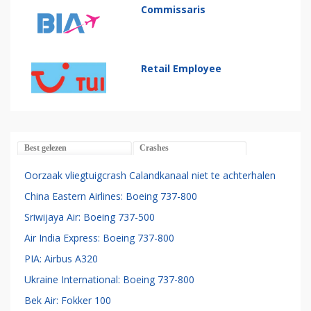
Commissaris
Retail Employee
Best gelezen
Crashes
Oorzaak vliegtuigcrash Calandkanaal niet te achterhalen
China Eastern Airlines: Boeing 737-800
Sriwijaya Air: Boeing 737-500
Air India Express: Boeing 737-800
PIA: Airbus A320
Ukraine International: Boeing 737-800
Bek Air: Fokker 100