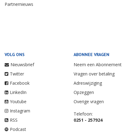
Partnernieuws
VOLG ONS
ABONNEE VRAGEN
Nieuwsbrief
Neem een Abonnement
Twitter
Vragen over betaling
Facebook
Adreswijziging
LinkedIn
Opzeggen
Youtube
Overige vragen
Instagram
Telefoon:
RSS
0251 - 257924
Podcast