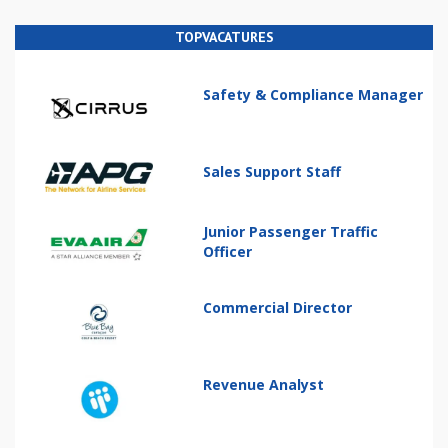
TOPVACATURES
Safety & Compliance Manager
Sales Support Staff
Junior Passenger Traffic
Officer
Commercial Director
Revenue Analyst