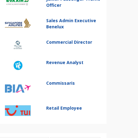
Officer
Sales Admin Executive
Benelux
Commercial Director
Revenue Analyst
Commissaris
Retail Employee