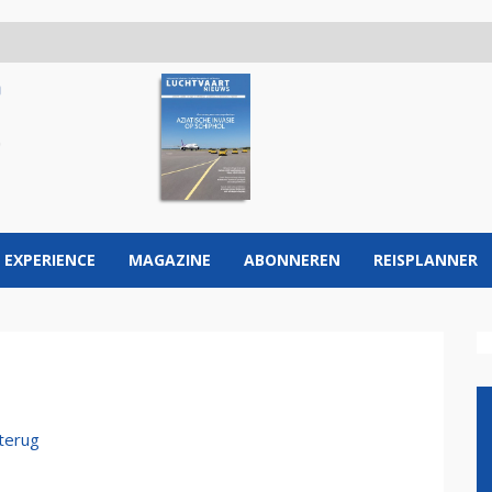
 EXPERIENCE
MAGAZINE
ABONNEREN
REISPLANNER
terug