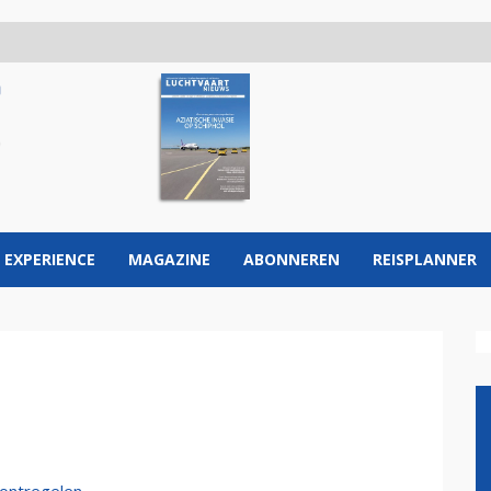
 EXPERIENCE
MAGAZINE
ABONNEREN
REISPLANNER