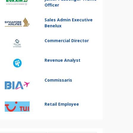
Officer
Sales Admin Executive
Benelux
Commercial Director
Revenue Analyst
Commissaris
Retail Employee