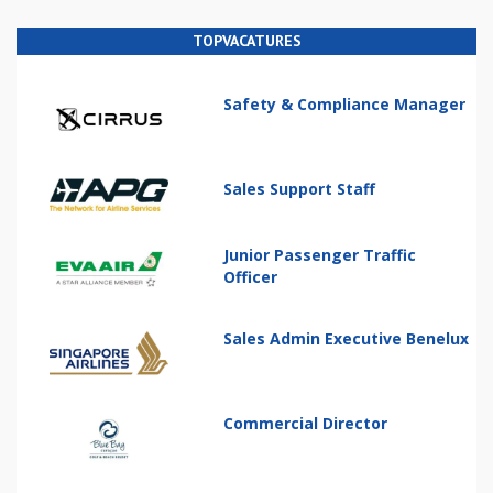
TOPVACATURES
Safety & Compliance Manager
Sales Support Staff
Junior Passenger Traffic
Officer
Sales Admin Executive Benelux
Commercial Director