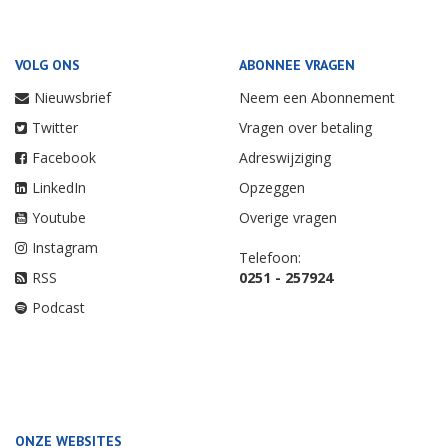
VOLG ONS
ABONNEE VRAGEN
Nieuwsbrief
Neem een Abonnement
Twitter
Vragen over betaling
Facebook
Adreswijziging
LinkedIn
Opzeggen
Youtube
Overige vragen
Instagram
Telefoon:
RSS
0251 - 257924
Podcast
ONZE WEBSITES