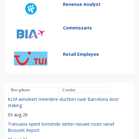
Revenue Analyst
Commissaris
Retail Employee
Best gelezen
Crashes
KLM annuleert meerdere vluchten naar Barcelona door
staking
05 aug 26
Transavia opent komende winter nieuwe route vanaf
Brussels Airport