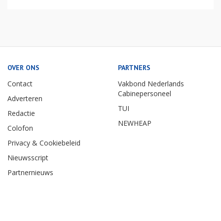
OVER ONS
PARTNERS
Contact
Vakbond Nederlands
Cabinepersoneel
Adverteren
TUI
Redactie
NEWHEAP
Colofon
Privacy & Cookiebeleid
Nieuwsscript
Partnernieuws