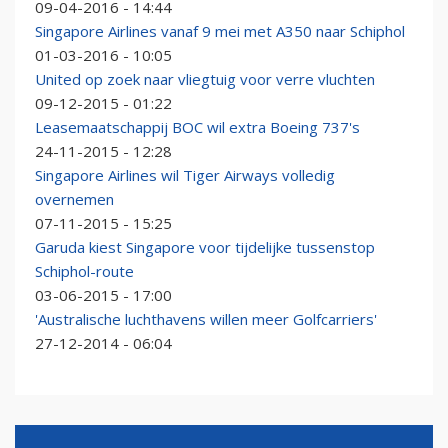
09-04-2016 - 14:44
Singapore Airlines vanaf 9 mei met A350 naar Schiphol
01-03-2016 - 10:05
United op zoek naar vliegtuig voor verre vluchten
09-12-2015 - 01:22
Leasemaatschappij BOC wil extra Boeing 737's
24-11-2015 - 12:28
Singapore Airlines wil Tiger Airways volledig
overnemen
07-11-2015 - 15:25
Garuda kiest Singapore voor tijdelijke tussenstop
Schiphol-route
03-06-2015 - 17:00
'Australische luchthavens willen meer Golfcarriers'
27-12-2014 - 06:04