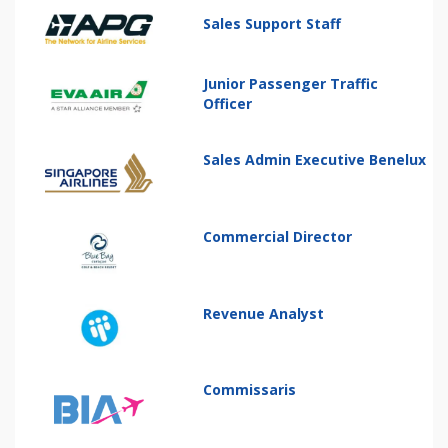
Sales Support Staff
Junior Passenger Traffic
Officer
Sales Admin Executive Benelux
Commercial Director
Revenue Analyst
Commissaris