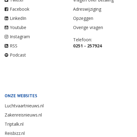
Facebook
Adreswijziging
LinkedIn
Opzeggen
Youtube
Overige vragen
Instagram
Telefoon:
RSS
0251 - 257924
Podcast
ONZE WEBSITES
Luchtvaartnieuws.nl
Zakenreisnieuws.nl
Triptalk.nl
Reisbizz.nl