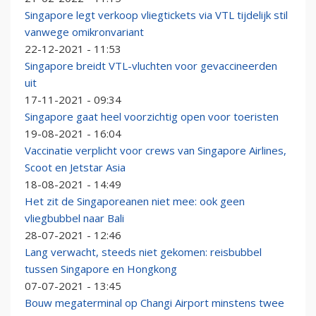
Singapore legt verkoop vliegtickets via VTL tijdelijk stil
vanwege omikronvariant
22-12-2021 - 11:53
Singapore breidt VTL-vluchten voor gevaccineerden
uit
17-11-2021 - 09:34
Singapore gaat heel voorzichtig open voor toeristen
19-08-2021 - 16:04
Vaccinatie verplicht voor crews van Singapore Airlines,
Scoot en Jetstar Asia
18-08-2021 - 14:49
Het zit de Singaporeanen niet mee: ook geen
vliegbubbel naar Bali
28-07-2021 - 12:46
Lang verwacht, steeds niet gekomen: reisbubbel
tussen Singapore en Hongkong
07-07-2021 - 13:45
Bouw megaterminal op Changi Airport minstens twee