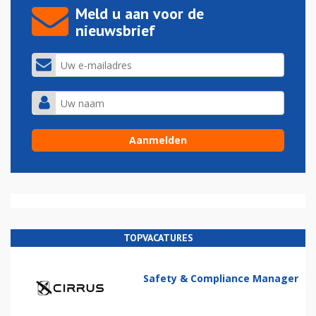
Meld u aan voor de
nieuwsbrief
TOPVACATURES
Safety & Compliance Manager