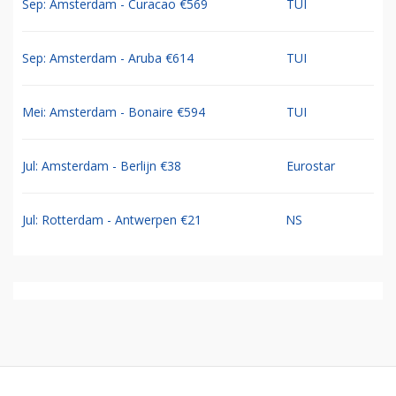
Sep: Amsterdam - Curacao €569
TUI
Sep: Amsterdam - Aruba €614
TUI
Mei: Amsterdam - Bonaire €594
TUI
Jul: Amsterdam - Berlijn €38
Eurostar
Jul: Rotterdam - Antwerpen €21
NS