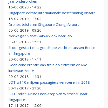
jaar onderbroken
16-06-2020 - 14:22
Singapore eerste internationale bestemming Vistara
15-07-2019 - 17:02
Drones teisteren Singapore Changi Airport
25-06-2019 - 09:26
Norwegian vanaf Gatwick ook naar Rio
08-09-2018 - 15:11
Scoot gestart met goedkope vluchten tussen Berlijn
en Singapore
20-06-2018 - 17:11
Geen concurrentie van trein op extreem drukke
luchtvaartroute
29-05-2018 - 14:31
LOT wil 10 miljoen passagiers vervoeren in 2018
30-12-2017 - 21:20
LOT Polish Airlines non-stop van Warschau naar
Singapore
17-11-2017 - 15:06