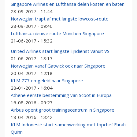
Singapore Airlines en Lufthansa delen kosten en baten
28-09-2017 - 11:44
Norwegian trapt af met langste lowcost-route
28-09-2017 - 09:46
Lufthansa: nieuwe route München-Singapore
21-06-2017 - 15:32
United Airlines start langste lijndienst vanuit VS
01-06-2017 - 18:17
Norwegian vanaf Gatwick ook naar Singapore
20-04-2017 - 12:18
KLM 777 omgeleid naar Singapore
28-01-2017 - 16:04
Athene eerste bestemming van Scoot in Europa
16-08-2016 - 09:27
Airbus opent groot trainingscentrum in Singapore
18-04-2016 - 13:42
KLM Indonesië start samenwerking met topchef Farah
Quinn