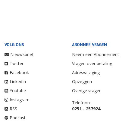
VOLG ONS
ABONNEE VRAGEN
Nieuwsbrief
Neem een Abonnement
Twitter
Vragen over betaling
Facebook
Adreswijziging
LinkedIn
Opzeggen
Youtube
Overige vragen
Instagram
Telefoon:
RSS
0251 - 257924
Podcast