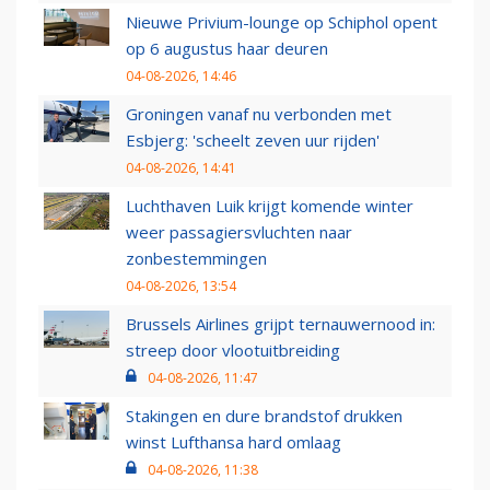
Nieuwe Privium-lounge op Schiphol opent
op 6 augustus haar deuren
04-08-2026, 14:46
Groningen vanaf nu verbonden met
Esbjerg: 'scheelt zeven uur rijden'
04-08-2026, 14:41
Luchthaven Luik krijgt komende winter
weer passagiersvluchten naar
zonbestemmingen
04-08-2026, 13:54
Brussels Airlines grijpt ternauwernood in:
streep door vlootuitbreiding
04-08-2026, 11:47
Stakingen en dure brandstof drukken
winst Lufthansa hard omlaag
04-08-2026, 11:38