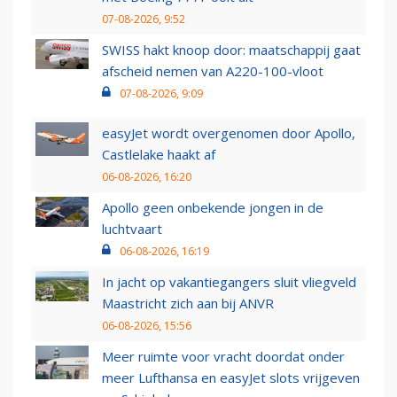
07-08-2026, 9:52
SWISS hakt knoop door: maatschappij gaat
afscheid nemen van A220-100-vloot
07-08-2026, 9:09
easyJet wordt overgenomen door Apollo,
Castlelake haakt af
06-08-2026, 16:20
Apollo geen onbekende jongen in de
luchtvaart
06-08-2026, 16:19
In jacht op vakantiegangers sluit vliegveld
Maastricht zich aan bij ANVR
06-08-2026, 15:56
Meer ruimte voor vracht doordat onder
meer Lufthansa en easyJet slots vrijgeven