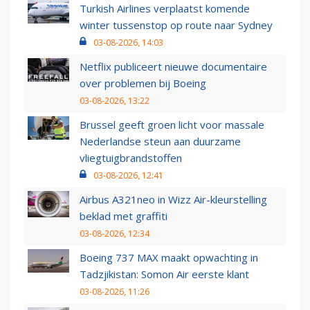
Turkish Airlines verplaatst komende
winter tussenstop op route naar Sydney
03-08-2026, 14:03
Netflix publiceert nieuwe documentaire
over problemen bij Boeing
03-08-2026, 13:22
Brussel geeft groen licht voor massale
Nederlandse steun aan duurzame
vliegtuigbrandstoffen
03-08-2026, 12:41
Airbus A321neo in Wizz Air-kleurstelling
beklad met graffiti
03-08-2026, 12:34
Boeing 737 MAX maakt opwachting in
Tadzjikistan: Somon Air eerste klant
03-08-2026, 11:26