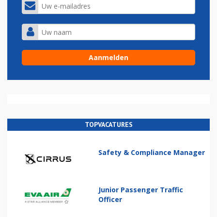
TOPVACATURES
Safety & Compliance Manager
Junior Passenger Traffic
Officer