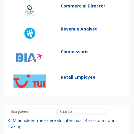
Commercial Director
Revenue Analyst
Commissaris
Retail Employee
Best gelezen
Crashes
KLM annuleert meerdere vluchten naar Barcelona door
staking