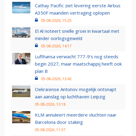
Cathay Pacific ziet levering eerste Airbus
A350F maanden vertraging oplopen
05-08-2026, 15:25
El Al noteert snelle groei in kwartaal met
minder oorlogsgeweld
05-08-2026, 14:17
Lufthansa verwacht 777-9’s nog steeds
begin 2027, maar maatschappij heeft ook
plan B
05-08-2026, 13:42
Oekraïense Antonov mogelijk ontsnapt
aan aanslag op luchthaven Leipzig
05-08-2026, 13:18
KLM annuleert meerdere vluchten naar
Barcelona door staking
05-08-2026, 11:57