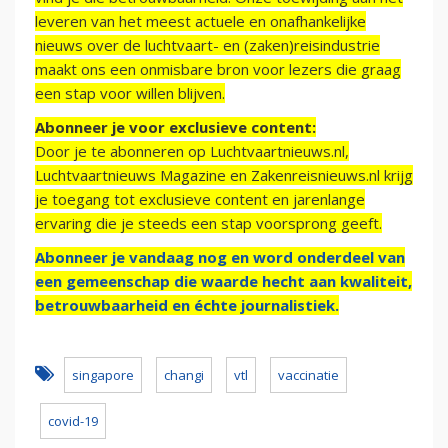
leveren van het meest actuele en onafhankelijke
nieuws over de luchtvaart- en (zaken)reisindustrie
maakt ons een onmisbare bron voor lezers die graag
een stap voor willen blijven.
Abonneer je voor exclusieve content:
Door je te abonneren op Luchtvaartnieuws.nl,
Luchtvaartnieuws Magazine en Zakenreisnieuws.nl krijg
je toegang tot exclusieve content en jarenlange
ervaring die je steeds een stap voorsprong geeft.
Abonneer je vandaag nog en word onderdeel van
een gemeenschap die waarde hecht aan kwaliteit,
betrouwbaarheid en échte journalistiek.
singapore
changi
vtl
vaccinatie
covid-19