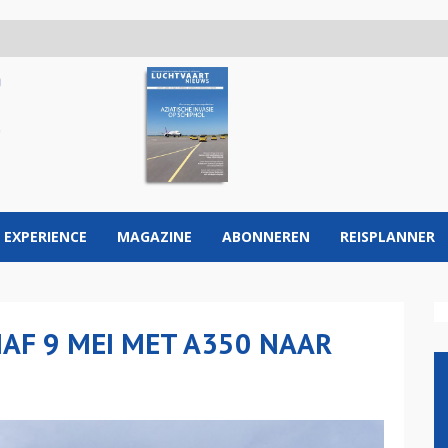
 EXPERIENCE
MAGAZINE
ABONNEREN
REISPLANNER
NAF 9 MEI MET A350 NAAR