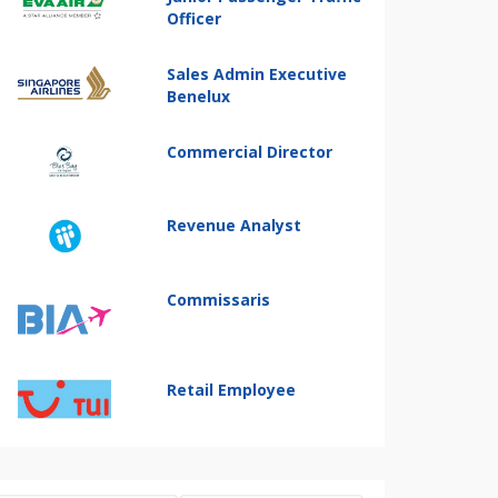
Officer
Sales Admin Executive
Benelux
Commercial Director
Revenue Analyst
Commissaris
Retail Employee