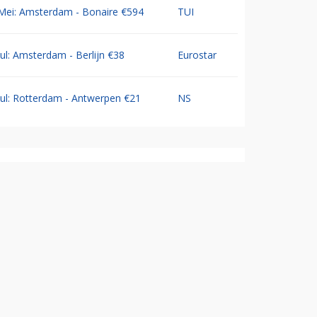
Mei: Amsterdam - Bonaire €594
TUI
Jul: Amsterdam - Berlijn €38
Eurostar
Jul: Rotterdam - Antwerpen €21
NS