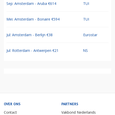
Sep: Amsterdam - Aruba €614
TUI
Mei: Amsterdam - Bonaire €594
TUI
Jul: Amsterdam - Berlijn €38
Eurostar
Jul: Rotterdam - Antwerpen €21
NS
OVER ONS
PARTNERS
Contact
Vakbond Nederlands