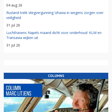
04 aug 26
Rusland trekt vliegvergunning Izhavia in wegens zorgen over
veiligheid
31 jul 26
Luchthavens Napels maand dicht voor onderhoud: KLM en
Transavia wijken uit
31 jul 26
COLUMNS