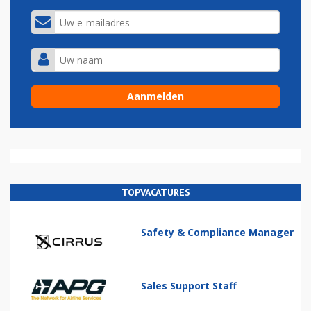
TOPVACATURES
Safety & Compliance Manager
Sales Support Staff