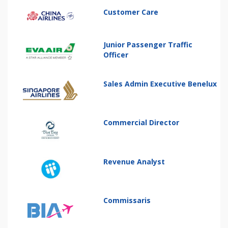
Customer Care
Junior Passenger Traffic
Officer
Sales Admin Executive Benelux
Commercial Director
Revenue Analyst
Commissaris