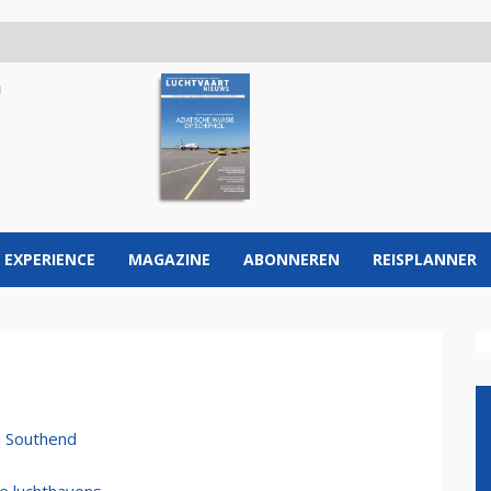
 EXPERIENCE
MAGAZINE
ABONNEREN
REISPLANNER
n Southend