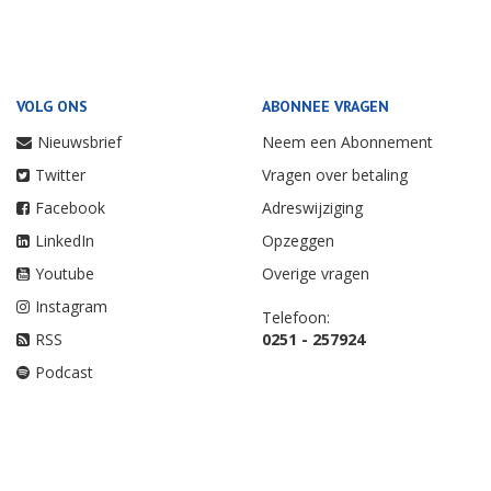
VOLG ONS
ABONNEE VRAGEN
Nieuwsbrief
Neem een Abonnement
Twitter
Vragen over betaling
Facebook
Adreswijziging
LinkedIn
Opzeggen
Youtube
Overige vragen
Instagram
Telefoon:
RSS
0251 - 257924
Podcast