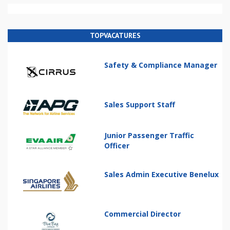
TOPVACATURES
Safety & Compliance Manager
Sales Support Staff
Junior Passenger Traffic
Officer
Sales Admin Executive Benelux
Commercial Director