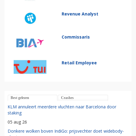
Revenue Analyst
Commissaris
Retail Employee
Best gelezen
Crashes
KLM annuleert meerdere vluchten naar Barcelona door
staking
05 aug 26
Donkere wolken boven IndiGo: prijsvechter doet widebody-