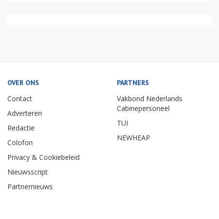
OVER ONS
PARTNERS
Contact
Vakbond Nederlands
Cabinepersoneel
Adverteren
TUI
Redactie
NEWHEAP
Colofon
Privacy & Cookiebeleid
Nieuwsscript
Partnernieuws