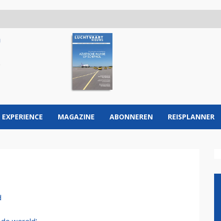
 EXPERIENCE
MAGAZINE
ABONNEREN
REISPLANNER
d