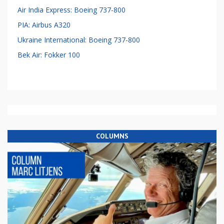
Air India Express: Boeing 737-800
PIA: Airbus A320
Ukraine International: Boeing 737-800
Bek Air: Fokker 100
COLUMNS