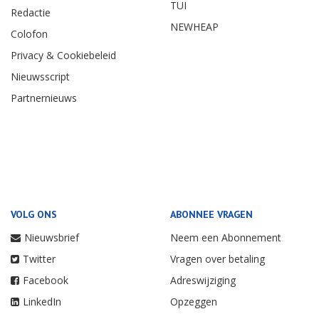
TUI
Redactie
NEWHEAP
Colofon
Privacy & Cookiebeleid
Nieuwsscript
Partnernieuws
VOLG ONS
ABONNEE VRAGEN
Nieuwsbrief
Neem een Abonnement
Twitter
Vragen over betaling
Facebook
Adreswijziging
LinkedIn
Opzeggen