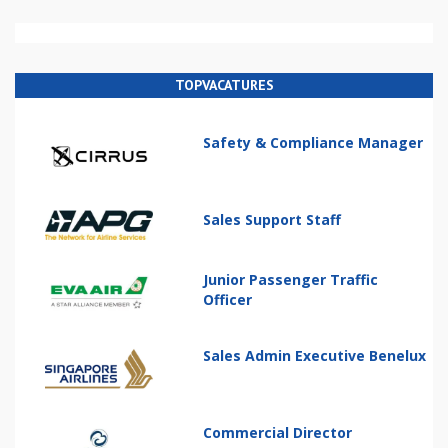
TOPVACATURES
Safety & Compliance Manager
Sales Support Staff
Junior Passenger Traffic
Officer
Sales Admin Executive Benelux
Commercial Director