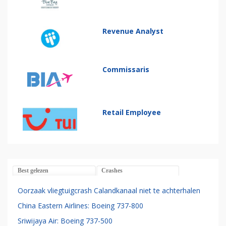
Revenue Analyst
Commissaris
Retail Employee
Best gelezen
Crashes
Oorzaak vliegtuigcrash Calandkanaal niet te achterhalen
China Eastern Airlines: Boeing 737-800
Sriwijaya Air: Boeing 737-500