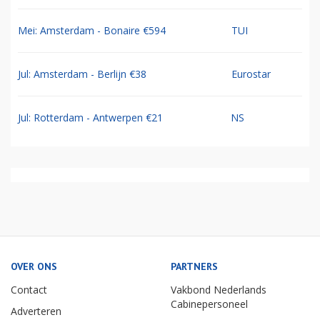
Mei: Amsterdam - Bonaire €594
TUI
Jul: Amsterdam - Berlijn €38
Eurostar
Jul: Rotterdam - Antwerpen €21
NS
OVER ONS
PARTNERS
Contact
Vakbond Nederlands
Cabinepersoneel
Adverteren