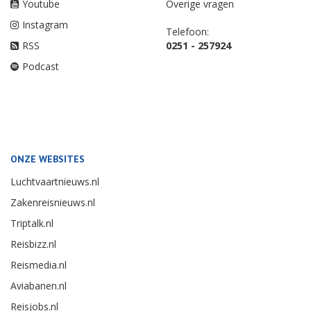
Youtube
Overige vragen
Instagram
Telefoon:
RSS
0251 - 257924
Podcast
ONZE WEBSITES
Luchtvaartnieuws.nl
Zakenreisnieuws.nl
Triptalk.nl
Reisbizz.nl
Reismedia.nl
Aviabanen.nl
Reisjobs.nl