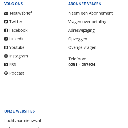
VOLG ONS
ABONNEE VRAGEN
Nieuwsbrief
Neem een Abonnement
Twitter
Vragen over betaling
Facebook
Adreswijziging
LinkedIn
Opzeggen
Youtube
Overige vragen
Instagram
Telefoon:
RSS
0251 - 257924
Podcast
ONZE WEBSITES
Luchtvaartnieuws.nl