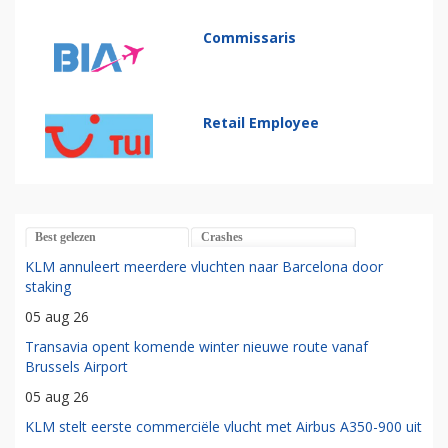
Commissaris
Retail Employee
Best gelezen
Crashes
KLM annuleert meerdere vluchten naar Barcelona door
staking
05 aug 26
Transavia opent komende winter nieuwe route vanaf
Brussels Airport
05 aug 26
KLM stelt eerste commerciële vlucht met Airbus A350-900 uit