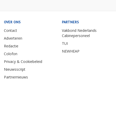
OVER ONS
PARTNERS
Contact
Vakbond Nederlands
Cabinepersoneel
Adverteren
TUI
Redactie
NEWHEAP
Colofon
Privacy & Cookiebeleid
Nieuwsscript
Partnernieuws