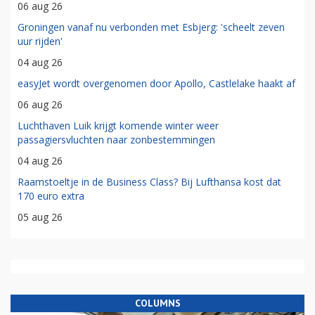
06 aug 26
Groningen vanaf nu verbonden met Esbjerg: 'scheelt zeven
uur rijden'
04 aug 26
easyJet wordt overgenomen door Apollo, Castlelake haakt af
06 aug 26
Luchthaven Luik krijgt komende winter weer
passagiersvluchten naar zonbestemmingen
04 aug 26
Raamstoeltje in de Business Class? Bij Lufthansa kost dat
170 euro extra
05 aug 26
COLUMNS