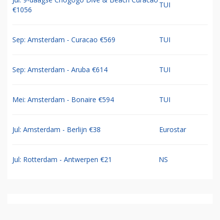
TUI
€1056
Sep: Amsterdam - Curacao €569
TUI
Sep: Amsterdam - Aruba €614
TUI
Mei: Amsterdam - Bonaire €594
TUI
Jul: Amsterdam - Berlijn €38
Eurostar
Jul: Rotterdam - Antwerpen €21
NS