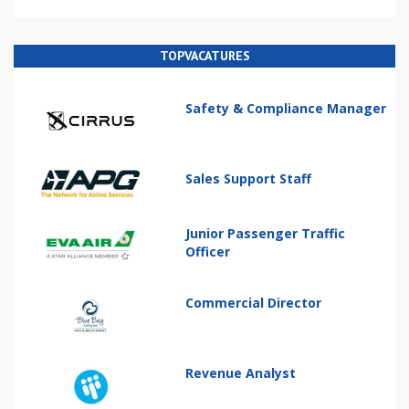
TOPVACATURES
Safety & Compliance Manager
Sales Support Staff
Junior Passenger Traffic
Officer
Commercial Director
Revenue Analyst