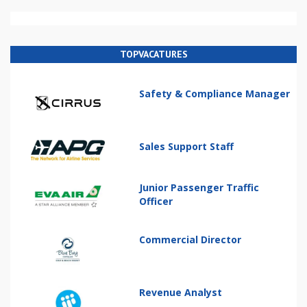
TOPVACATURES
Safety & Compliance Manager
Sales Support Staff
Junior Passenger Traffic
Officer
Commercial Director
Revenue Analyst