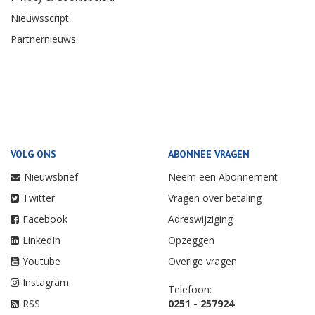
Nieuwsscript
Partnernieuws
VOLG ONS
ABONNEE VRAGEN
Nieuwsbrief
Neem een Abonnement
Twitter
Vragen over betaling
Facebook
Adreswijziging
LinkedIn
Opzeggen
Youtube
Overige vragen
Instagram
Telefoon:
RSS
0251 - 257924