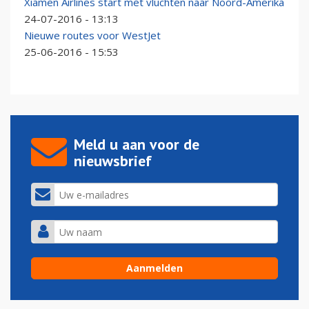
Xiamen Airlines start met vluchten naar Noord-Amerika
24-07-2016 - 13:13
Nieuwe routes voor WestJet
25-06-2016 - 15:53
Meld u aan voor de
nieuwsbrief