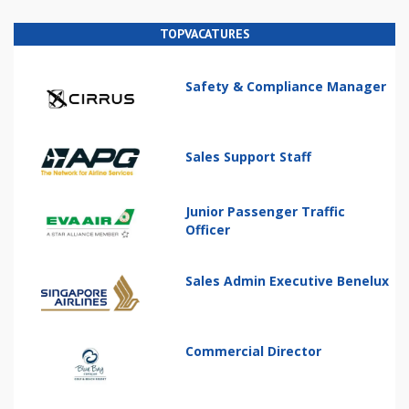
TOPVACATURES
Safety & Compliance Manager
Sales Support Staff
Junior Passenger Traffic
Officer
Sales Admin Executive Benelux
Commercial Director