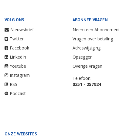
VOLG ONS
ABONNEE VRAGEN
Nieuwsbrief
Neem een Abonnement
Twitter
Vragen over betaling
Facebook
Adreswijziging
LinkedIn
Opzeggen
Youtube
Overige vragen
Instagram
Telefoon:
RSS
0251 - 257924
Podcast
ONZE WEBSITES