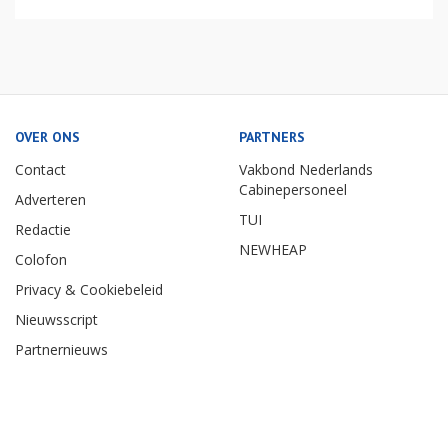
OVER ONS
PARTNERS
Contact
Vakbond Nederlands
Cabinepersoneel
Adverteren
TUI
Redactie
NEWHEAP
Colofon
Privacy & Cookiebeleid
Nieuwsscript
Partnernieuws