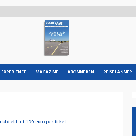
 EXPERIENCE
MAGAZINE
ABONNEREN
REISPLANNER
dubbeld tot 100 euro per ticket