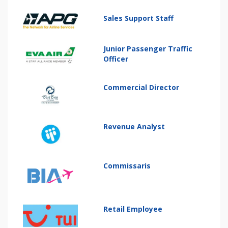
Sales Support Staff
Junior Passenger Traffic
Officer
Commercial Director
Revenue Analyst
Commissaris
Retail Employee