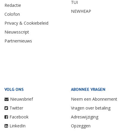
TUI
Redactie
NEWHEAP
Colofon
Privacy & Cookiebeleid
Nieuwsscript
Partnernieuws
VOLG ONS
ABONNEE VRAGEN
Nieuwsbrief
Neem een Abonnement
Twitter
Vragen over betaling
Facebook
Adreswijziging
LinkedIn
Opzeggen