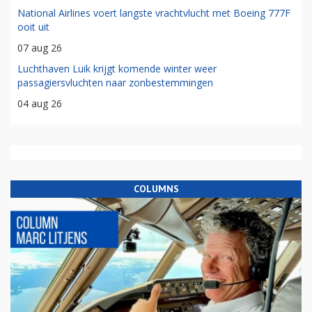
National Airlines voert langste vrachtvlucht met Boeing 777F
ooit uit
07 aug 26
Luchthaven Luik krijgt komende winter weer
passagiersvluchten naar zonbestemmingen
04 aug 26
COLUMNS