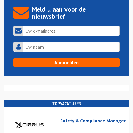
Meld u aan voor de
nieuwsbrief
TOPVACATURES
Safety & Compliance Manager