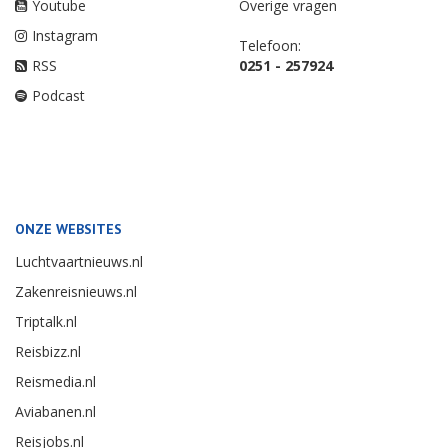
Youtube
Overige vragen
Instagram
Telefoon:
RSS
0251 - 257924
Podcast
ONZE WEBSITES
Luchtvaartnieuws.nl
Zakenreisnieuws.nl
Triptalk.nl
Reisbizz.nl
Reismedia.nl
Aviabanen.nl
Reisjobs.nl