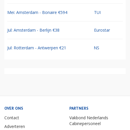
Mei: Amsterdam - Bonaire €594
TUI
Jul: Amsterdam - Berlijn €38
Eurostar
Jul: Rotterdam - Antwerpen €21
NS
OVER ONS
PARTNERS
Contact
Vakbond Nederlands
Cabinepersoneel
Adverteren