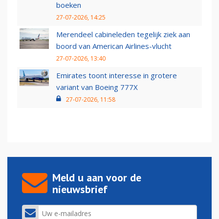
boeken
27-07-2026, 14:25
Merendeel cabineleden tegelijk ziek aan
boord van American Airlines-vlucht
27-07-2026, 13:40
Emirates toont interesse in grotere
variant van Boeing 777X
27-07-2026, 11:58
Meld u aan voor de
nieuwsbrief