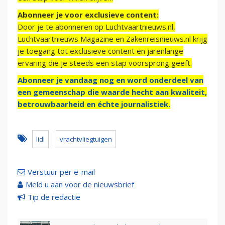
Abonneer je voor exclusieve content:
Door je te abonneren op Luchtvaartnieuws.nl,
Luchtvaartnieuws Magazine en Zakenreisnieuws.nl krijg
je toegang tot exclusieve content en jarenlange
ervaring die je steeds een stap voorsprong geeft.
Abonneer je vandaag nog en word onderdeel van
een gemeenschap die waarde hecht aan kwaliteit,
betrouwbaarheid en échte journalistiek.
lidl
vrachtvliegtuigen
Verstuur per e-mail
Meld u aan voor de nieuwsbrief
Tip de redactie