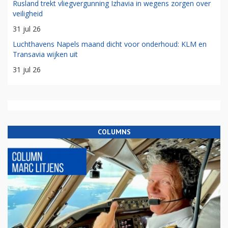
Rusland trekt vliegvergunning Izhavia in wegens zorgen over
veiligheid
31 jul 26
Luchthavens Napels maand dicht voor onderhoud: KLM en
Transavia wijken uit
31 jul 26
COLUMNS