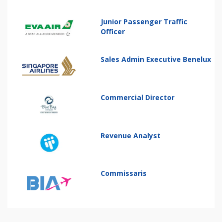
Junior Passenger Traffic
Officer
Sales Admin Executive Benelux
Commercial Director
Revenue Analyst
Commissaris