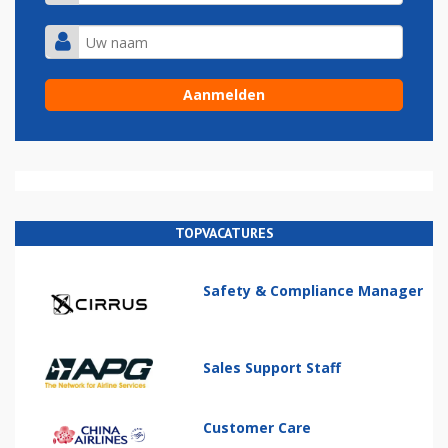
TOPVACATURES
Safety & Compliance Manager
Sales Support Staff
Customer Care