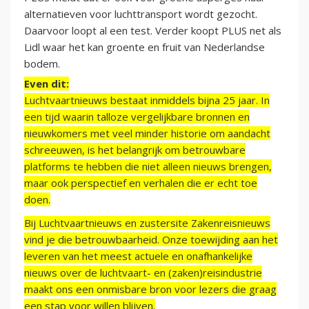
alternatieven voor luchttransport wordt gezocht.
Daarvoor loopt al een test. Verder koopt PLUS net als
Lidl waar het kan groente en fruit van Nederlandse
bodem.
Even dit:
Luchtvaartnieuws bestaat inmiddels bijna 25 jaar. In
een tijd waarin talloze vergelijkbare bronnen en
nieuwkomers met veel minder historie om aandacht
schreeuwen, is het belangrijk om betrouwbare
platforms te hebben die niet alleen nieuws brengen,
maar ook perspectief en verhalen die er echt toe
doen.
Bij Luchtvaartnieuws en zustersite Zakenreisnieuws
vind je die betrouwbaarheid. Onze toewijding aan het
leveren van het meest actuele en onafhankelijke
nieuws over de luchtvaart- en (zaken)reisindustrie
maakt ons een onmisbare bron voor lezers die graag
een stap voor willen blijven.