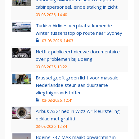
cabinepersoneel, einde staking in zicht
03-08-2026, 14:40
Turkish Airlines verplaatst komende
winter tussenstop op route naar Sydney
03-08-2026, 14:03
Netflix publiceert nieuwe documentaire
over problemen bij Boeing
03-08-2026, 13:22
Brussel geeft groen licht voor massale
Nederlandse steun aan duurzame
vliegtuigbrandstoffen
03-08-2026, 12:41
Airbus A321neo in Wizz Air-kleurstelling
beklad met graffiti
03-08-2026, 12:34
Boeing 737 MAX maakt opwachting in