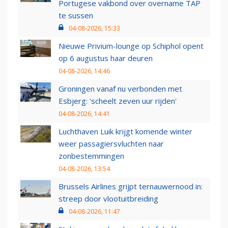
Portugese vakbond over overname TAP
te sussen
04-08-2026, 15:33
Nieuwe Privium-lounge op Schiphol opent
op 6 augustus haar deuren
04-08-2026, 14:46
Groningen vanaf nu verbonden met
Esbjerg: 'scheelt zeven uur rijden'
04-08-2026, 14:41
Luchthaven Luik krijgt komende winter
weer passagiersvluchten naar
zonbestemmingen
04-08-2026, 13:54
Brussels Airlines grijpt ternauwernood in:
streep door vlootuitbreiding
04-08-2026, 11:47