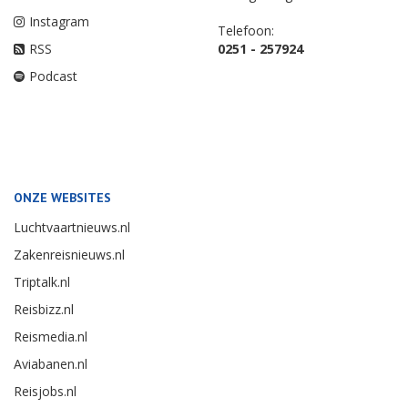
Instagram
Telefoon:
RSS
0251 - 257924
Podcast
ONZE WEBSITES
Luchtvaartnieuws.nl
Zakenreisnieuws.nl
Triptalk.nl
Reisbizz.nl
Reismedia.nl
Aviabanen.nl
Reisjobs.nl