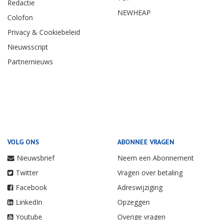
Redactie
NEWHEAP
Colofon
Privacy & Cookiebeleid
Nieuwsscript
Partnernieuws
VOLG ONS
ABONNEE VRAGEN
Nieuwsbrief
Neem een Abonnement
Twitter
Vragen over betaling
Facebook
Adreswijziging
LinkedIn
Opzeggen
Youtube
Overige vragen