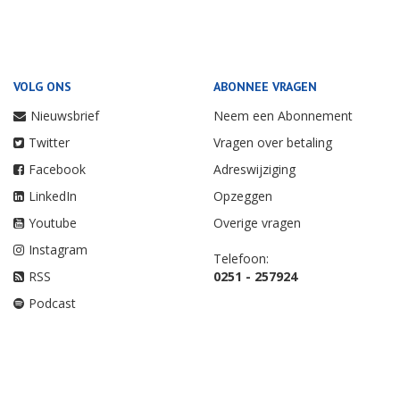
VOLG ONS
ABONNEE VRAGEN
Nieuwsbrief
Neem een Abonnement
Twitter
Vragen over betaling
Facebook
Adreswijziging
LinkedIn
Opzeggen
Youtube
Overige vragen
Instagram
Telefoon:
RSS
0251 - 257924
Podcast