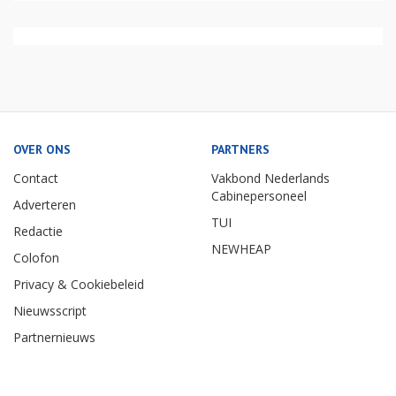
OVER ONS
PARTNERS
Contact
Vakbond Nederlands
Cabinepersoneel
Adverteren
TUI
Redactie
NEWHEAP
Colofon
Privacy & Cookiebeleid
Nieuwsscript
Partnernieuws