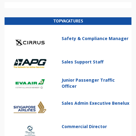
TOPVACATURES
Safety & Compliance Manager
Sales Support Staff
Junior Passenger Traffic
Officer
Sales Admin Executive Benelux
Commercial Director