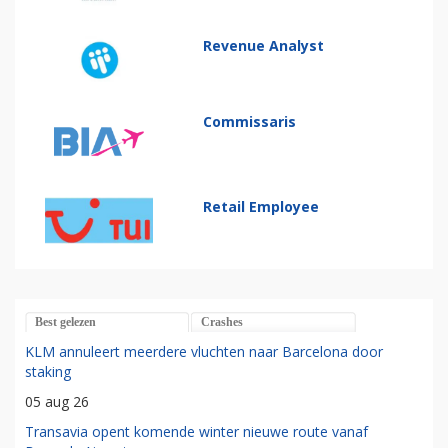
Revenue Analyst
Commissaris
Retail Employee
Best gelezen
Crashes
KLM annuleert meerdere vluchten naar Barcelona door
staking
05 aug 26
Transavia opent komende winter nieuwe route vanaf