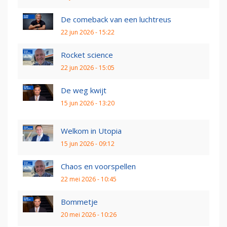
De comeback van een luchtreus
22 jun 2026 - 15:22
Rocket science
22 jun 2026 - 15:05
De weg kwijt
15 jun 2026 - 13:20
Welkom in Utopia
15 jun 2026 - 09:12
Chaos en voorspellen
22 mei 2026 - 10:45
Bommetje
20 mei 2026 - 10:26