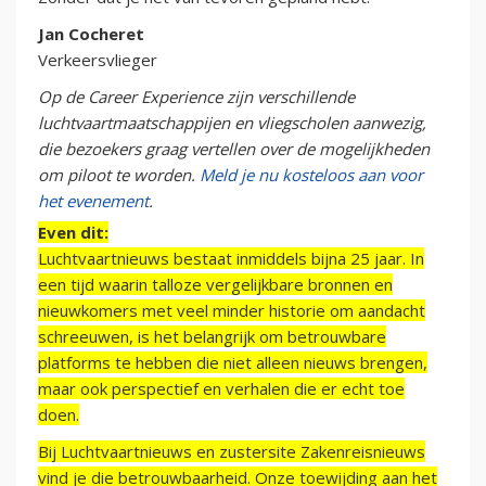
Jan Cocheret
Verkeersvlieger
Op de Career Experience zijn verschillende
luchtvaartmaatschappijen en vliegscholen aanwezig,
die bezoekers graag vertellen over de mogelijkheden
om piloot te worden.
Meld je nu kosteloos aan voor
het evenement
.
Even dit:
Luchtvaartnieuws bestaat inmiddels bijna 25 jaar. In
een tijd waarin talloze vergelijkbare bronnen en
nieuwkomers met veel minder historie om aandacht
schreeuwen, is het belangrijk om betrouwbare
platforms te hebben die niet alleen nieuws brengen,
maar ook perspectief en verhalen die er echt toe
doen.
Bij Luchtvaartnieuws en zustersite Zakenreisnieuws
vind je die betrouwbaarheid. Onze toewijding aan het