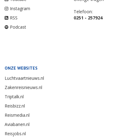
Instagram
Telefoon:
RSS
0251 - 257924
Podcast
ONZE WEBSITES
Luchtvaartnieuws.nl
Zakenreisnieuws.nl
Triptalk.nl
Reisbizz.nl
Reismedia.nl
Aviabanen.nl
Reisjobs.nl