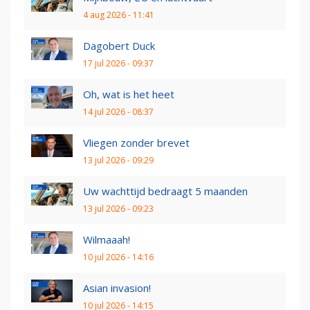
4 aug 2026 - 11:41
Dagobert Duck
17 jul 2026 - 09:37
Oh, wat is het heet
14 jul 2026 - 08:37
Vliegen zonder brevet
13 jul 2026 - 09:29
Uw wachttijd bedraagt 5 maanden
13 jul 2026 - 09:23
Wilmaaah!
10 jul 2026 - 14:16
Asian invasion!
10 jul 2026 - 14:15