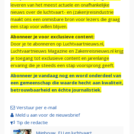
leveren van het meest actuele en onafhankelijke
nieuws over de luchtvaart- en (zaken)reisindustrie
maakt ons een onmisbare bron voor lezers die graag
een stap voor willen blijven.
Abonneer je voor exclusieve content:
Door je te abonneren op Luchtvaartnieuws.nl,
Luchtvaartnieuws Magazine en Zakenreisnieuws.nl krijg
je toegang tot exclusieve content en jarenlange
ervaring die je steeds een stap voorsprong geeft.
Abonneer je vandaag nog en word onderdeel van
een gemeenschap die waarde hecht aan kwaliteit,
betrouwbaarheid en échte journalistiek.
Verstuur per e-mail
Meld u aan voor de nieuwsbrief
Tip de redactie
Mijnbouw, EU en luchtvaart