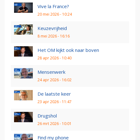
Vive la France?
20 mei 2026 - 10:24
Keuzevrijheid
8 mei 2026 - 16:16
Het OM kijkt ook naar boven
28 apr 2026 - 10:40
Mensenwerk
24 apr 2026 - 16:02
De laatste keer
23 apr 2026 - 11:47
Drugshol
26 mrt 2026 - 10:01
Find my phone