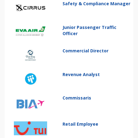
Safety & Compliance Manager
Junior Passenger Traffic
Officer
Commercial Director
Revenue Analyst
Commissaris
Retail Employee