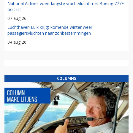
National Airlines voert langste vrachtvlucht met Boeing 777F
ooit uit
07 aug 26
Luchthaven Luik krijgt komende winter weer
passagiersvluchten naar zonbestemmingen
04 aug 26
COLUMNS