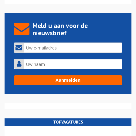
Meld u aan voor de
nieuwsbrief
TOPVACATURES