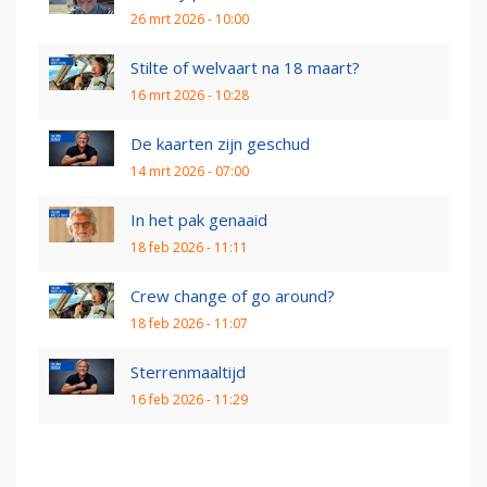
26 mrt 2026 - 10:00
Stilte of welvaart na 18 maart?
16 mrt 2026 - 10:28
De kaarten zijn geschud
14 mrt 2026 - 07:00
In het pak genaaid
18 feb 2026 - 11:11
Crew change of go around?
18 feb 2026 - 11:07
Sterrenmaaltijd
16 feb 2026 - 11:29