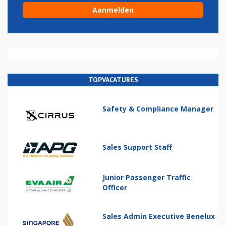
TOPVACATURES
Safety & Compliance Manager
Sales Support Staff
Junior Passenger Traffic
Officer
Sales Admin Executive Benelux