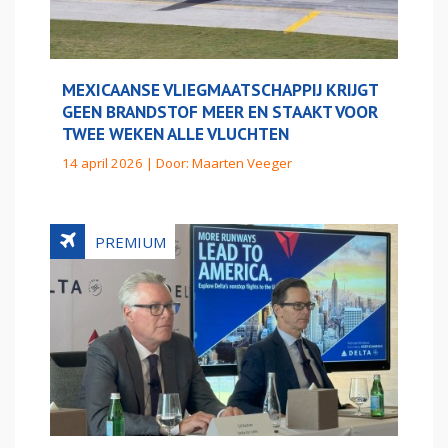
MEXICAANSE VLIEGMAATSCHAPPIJ KRIJGT
GEEN BRANDSTOF MEER EN STAAKT VOOR
TWEE WEKEN ALLE VLUCHTEN
14 april 2026 | Door:
Maarten Veeger