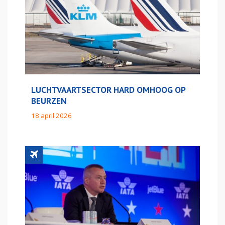
LUCHTVAARTSECTOR HARD OMHOOG OP
BEURZEN
18 april 2026