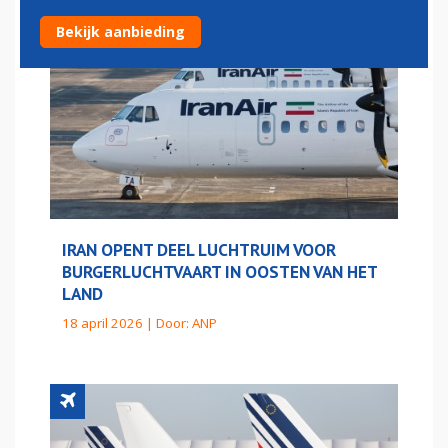
Bekijk aanbieding
IRAN OPENT DEEL LUCHTRUIM VOOR
BURGERLUCHTVAART IN OOSTEN VAN HET
LAND
18 april 2026 | Door:
ANP