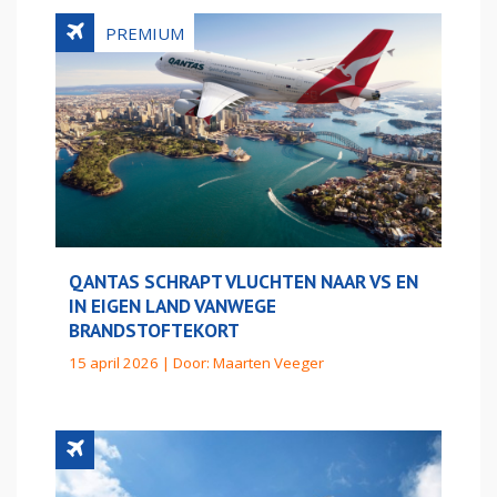
QANTAS SCHRAPT VLUCHTEN NAAR VS EN
IN EIGEN LAND VANWEGE
BRANDSTOFTEKORT
15 april 2026 | Door:
Maarten Veeger