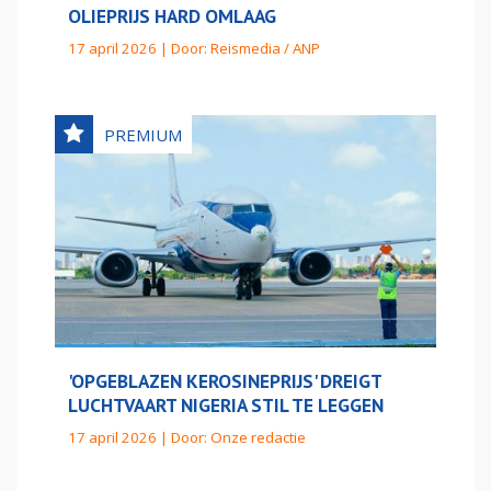
OLIEPRIJS HARD OMLAAG
17 april 2026 | Door:
Reismedia / ANP
'OPGEBLAZEN KEROSINEPRIJS' DREIGT
LUCHTVAART NIGERIA STIL TE LEGGEN
17 april 2026 | Door:
Onze redactie