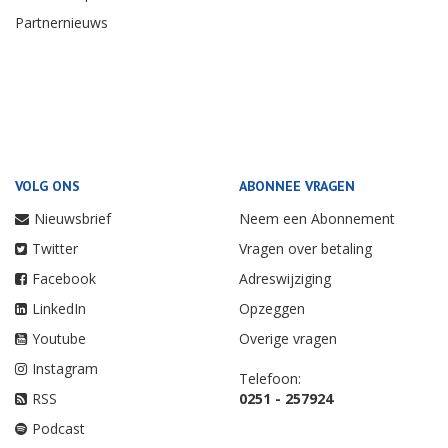
Partnernieuws
VOLG ONS
ABONNEE VRAGEN
Nieuwsbrief
Neem een Abonnement
Twitter
Vragen over betaling
Facebook
Adreswijziging
LinkedIn
Opzeggen
Youtube
Overige vragen
Instagram
Telefoon:
RSS
0251 - 257924
Podcast