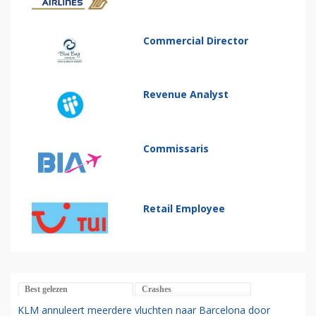
Commercial Director
Revenue Analyst
Commissaris
Retail Employee
Best gelezen
Crashes
KLM annuleert meerdere vluchten naar Barcelona door