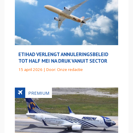
ETIHAD VERLENGT ANNULERINGSBELEID
TOT HALF MEI NA DRUK VANUIT SECTOR
15 april 2026 | Door:
Onze redactie