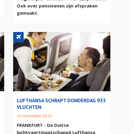
Ook over pensioenen zijn afspraken
gemaakt.
LUFTHANSA SCHRAPT DONDERDAG 933
VLUCHTEN
12 november 2015
FRANKFURT - De Duitse
luchtvaartmaatschappij Lufthansa