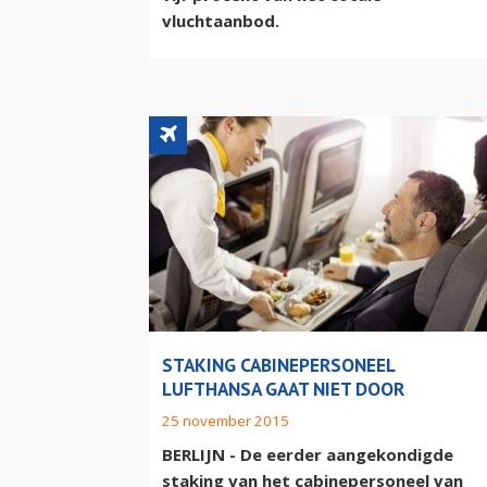
vluchtaanbod.
STAKING CABINEPERSONEEL
LUFTHANSA GAAT NIET DOOR
25 november 2015
BERLIJN - De eerder aangekondigde
staking van het cabinepersoneel van