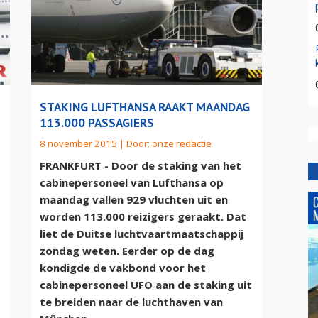
STAKING LUFTHANSA RAAKT MAANDAG
113.000 PASSAGIERS
8 november 2015 | Door:
onze redactie
FRANKFURT - Door de staking van het
cabinepersoneel van Lufthansa op
maandag vallen 929 vluchten uit en
worden 113.000 reizigers geraakt. Dat
liet de Duitse luchtvaartmaatschappij
zondag weten. Eerder op de dag
kondigde de vakbond voor het
cabinepersoneel UFO aan de staking uit
te breiden naar de luchthaven van