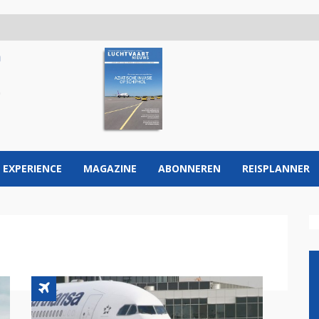
 EXPERIENCE
MAGAZINE
ABONNEREN
REISPLANNER