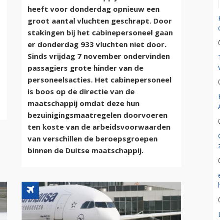
heeft voor donderdag opnieuw een
groot aantal vluchten geschrapt. Door
stakingen bij het cabinepersoneel gaan
er donderdag 933 vluchten niet door.
Sinds vrijdag 7 november ondervinden
passagiers grote hinder van de
personeelsacties. Het cabinepersoneel
is boos op de directie van de
maatschappij omdat deze hun
bezuinigingsmaatregelen doorvoeren
ten koste van de arbeidsvoorwaarden
van verschillen de beroepsgroepen
binnen de Duitse maatschappij.