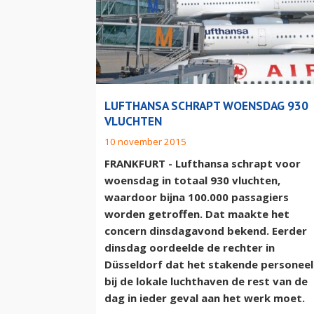
LUFTHANSA SCHRAPT WOENSDAG 930
VLUCHTEN
10 november 2015
FRANKFURT - Lufthansa schrapt voor
woensdag in totaal 930 vluchten,
waardoor bijna 100.000 passagiers
worden getroffen. Dat maakte het
concern dinsdagavond bekend. Eerder
dinsdag oordeelde de rechter in
Düsseldorf dat het stakende personeel
bij de lokale luchthaven de rest van de
dag in ieder geval aan het werk moet.