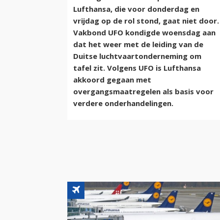
Lufthansa, die voor donderdag en
vrijdag op de rol stond, gaat niet door.
Vakbond UFO kondigde woensdag aan
dat het weer met de leiding van de
Duitse luchtvaartonderneming om
tafel zit. Volgens UFO is Lufthansa
akkoord gegaan met
overgangsmaatregelen als basis voor
verdere onderhandelingen.