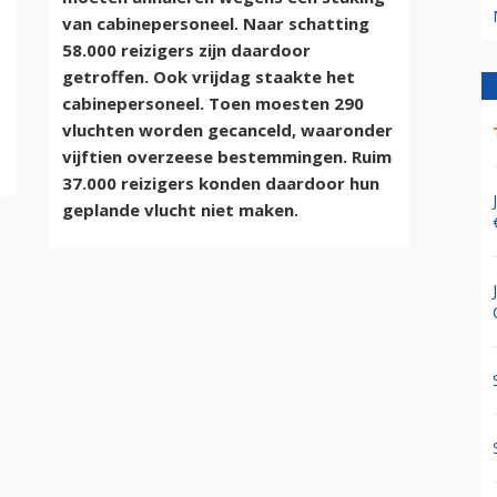
van cabinepersoneel. Naar schatting
58.000 reizigers zijn daardoor
getroffen. Ook vrijdag staakte het
cabinepersoneel. Toen moesten 290
vluchten worden gecanceld, waaronder
vijftien overzeese bestemmingen. Ruim
37.000 reizigers konden daardoor hun
geplande vlucht niet maken.