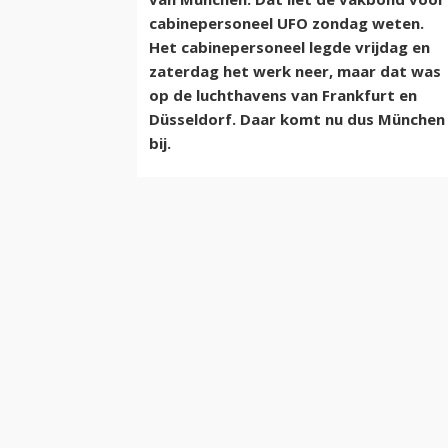
cabinepersoneel UFO zondag weten.
Het cabinepersoneel legde vrijdag en
zaterdag het werk neer, maar dat was
op de luchthavens van Frankfurt en
Düsseldorf. Daar komt nu dus München
bij.