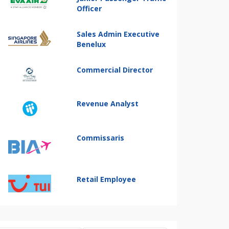
Officer
Sales Admin Executive
Benelux
Commercial Director
Revenue Analyst
Commissaris
Retail Employee