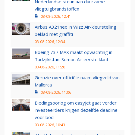
Nederlandse steun aan duurzame
vliegtuigbrandstoffen
03-08-2026, 12:41
Airbus A321neo in Wizz Air-kleurstelling
beklad met graffiti
03-08-2026, 12:34
Boeing 737 MAX maakt opwachting in
Tadzjikistan: Somon Air eerste klant
03-08-2026, 11:26
Geruzie over officiële naam vliegveld van
Mallorca
03-08-2026, 11:06
Biedingsoorlog om easyJet gaat verder:
investeerders krijgen dezelfde deadline
voor bod
03-08-2026, 10:43