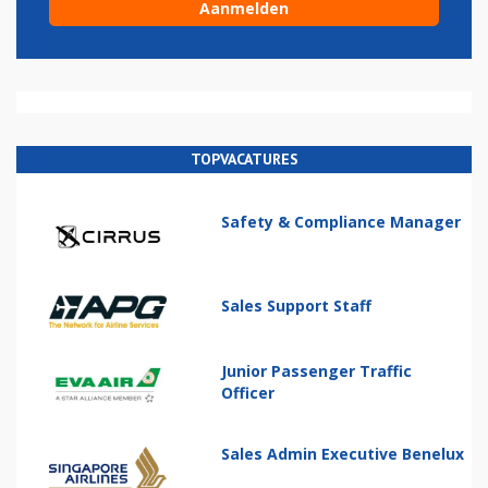
TOPVACATURES
Safety & Compliance Manager
Sales Support Staff
Junior Passenger Traffic
Officer
Sales Admin Executive Benelux