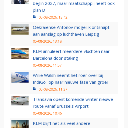
begin 2027, maar maatschappij heeft ook
plan B
05-08-2026, 13:42
Oekraïense Antonov mogelijk ontsnapt
aan aanslag op luchthaven Leipzig
05-08-2026, 13:18
KLM annuleert meerdere vluchten naar
Barcelona door staking
05-08-2026, 11:57
Willie Walsh neemt het roer over bij
IndiGo: 'op naar nieuwe fase van groei'
05-08-2026, 11:37
Transavia opent komende winter nieuwe
route vanaf Brussels Airport
05-08-2026, 10:46
KLM blijft net als veel andere