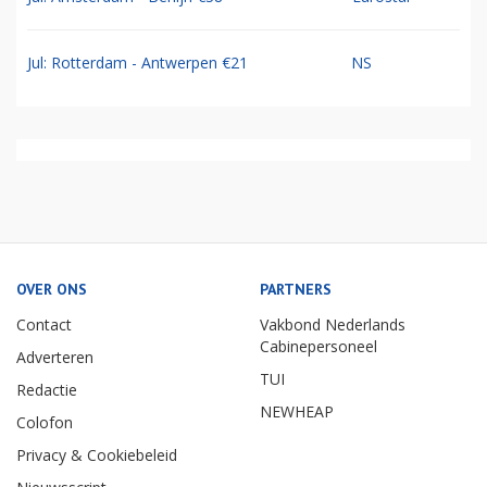
Jul: Rotterdam - Antwerpen €21
NS
OVER ONS
PARTNERS
Contact
Vakbond Nederlands
Cabinepersoneel
Adverteren
TUI
Redactie
NEWHEAP
Colofon
Privacy & Cookiebeleid