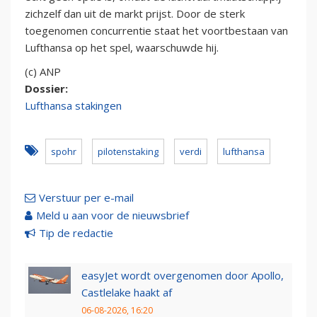
zichzelf dan uit de markt prijst. Door de sterk
toegenomen concurrentie staat het voortbestaan van
Lufthansa op het spel, waarschuwde hij.
(c) ANP
Dossier:
Lufthansa stakingen
spohr
pilotenstaking
verdi
lufthansa
Verstuur per e-mail
Meld u aan voor de nieuwsbrief
Tip de redactie
easyJet wordt overgenomen door Apollo,
Castlelake haakt af
06-08-2026, 16:20