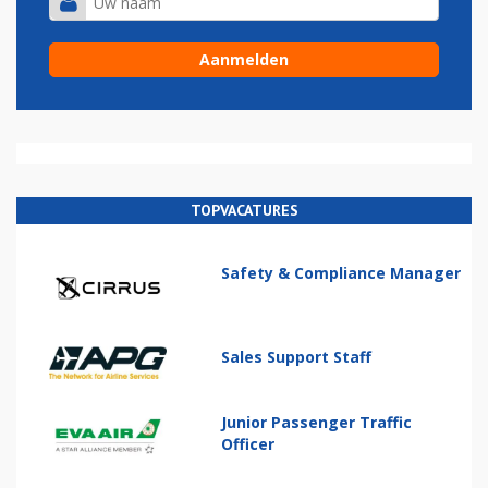
TOPVACATURES
Safety & Compliance Manager
Sales Support Staff
Junior Passenger Traffic
Officer