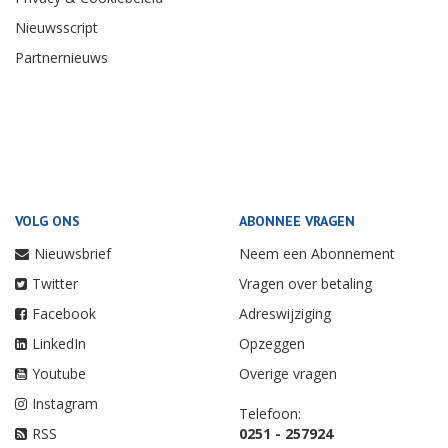
Nieuwsscript
Partnernieuws
VOLG ONS
ABONNEE VRAGEN
Nieuwsbrief
Neem een Abonnement
Twitter
Vragen over betaling
Facebook
Adreswijziging
LinkedIn
Opzeggen
Youtube
Overige vragen
Instagram
Telefoon:
RSS
0251 - 257924