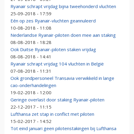
Ryanair schrapt vrijdag bijna tweehonderd vluchten
25-09-2018 - 17:59
Eén op zes Ryanair-vluchten geannuleerd
10-08-2018 - 11:08
Nederlandse Ryanair-piloten doen mee aan staking
08-08-2018 - 18:28
Ook Duitse Ryanair-piloten staken vrijdag
08-08-2018 - 14:41
Ryanair schrapt vrijdag 104 vluchten in België
07-08-2018 - 11:31
Ook grondpersoneel Transavia verwikkeld in lange
cao-onderhandelingen
19-02-2018 - 12:00
Geringe overlast door staking Ryanair-piloten
22-12-2017 - 11:15
Lufthansa zet stap in conflict met piloten
15-02-2017 - 14:52
Tot eind januari geen pilotenstakingen bij Lufthansa