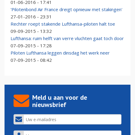
01-06-2016 - 17:41
'Pilotenbond Air France dreigt opnieuw met stakingen'
27-01-2016 - 23:31
Rechter roept stakende Lufthansa-piloten halt toe
09-09-2015 - 13:32
Lufthansa: ruim helft van verre vluchten gaat toch door
07-09-2015 - 17:28
Piloten Lufthansa leggen dinsdag het werk neer
07-09-2015 - 08:42
Meld u aan voor de
nieuwsbrief