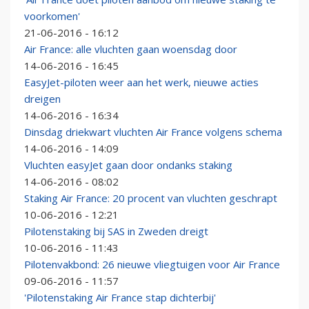
voorkomen'
21-06-2016 - 16:12
Air France: alle vluchten gaan woensdag door
14-06-2016 - 16:45
EasyJet-piloten weer aan het werk, nieuwe acties
dreigen
14-06-2016 - 16:34
Dinsdag driekwart vluchten Air France volgens schema
14-06-2016 - 14:09
Vluchten easyJet gaan door ondanks staking
14-06-2016 - 08:02
Staking Air France: 20 procent van vluchten geschrapt
10-06-2016 - 12:21
Pilotenstaking bij SAS in Zweden dreigt
10-06-2016 - 11:43
Pilotenvakbond: 26 nieuwe vliegtuigen voor Air France
09-06-2016 - 11:57
'Pilotenstaking Air France stap dichterbij'