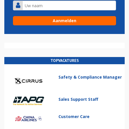
TOPVACATURES
Safety & Compliance Manager
Sales Support Staff
Customer Care