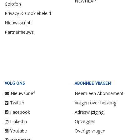
NEWHEAP
Colofon
Privacy & Cookiebeleid
Nieuwsscript
Partnernieuws
VOLG ONS
ABONNEE VRAGEN
Nieuwsbrief
Neem een Abonnement
Twitter
Vragen over betaling
Facebook
Adreswijziging
LinkedIn
Opzeggen
Youtube
Overige vragen