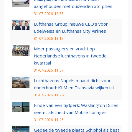
aangehouden met duizenden xtc-pillen
31-07-2026, 13:55
Lufthansa Group: nieuwe CEO’s voor
Edelweiss en Lufthansa City Airlines
31-07-2026, 13:17
Meer passagiers en vracht op
Nederlandse luchthavens in tweede
kwartaal
31-07-2026, 11:57
Luchthavens Napels maand dicht voor
onderhoud: KLM en Transavia wijken uit
31-07-2026, 11:28
Einde van een tijdperk: Washington Dulles
neemt afscheid van Mobile Lounges
31-07-2026, 11:25
Gedeelde tweede plaats Schiphol als best