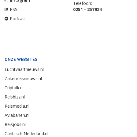
Instagram
Telefoon:
RSS
0251 - 257924
Podcast
ONZE WEBSITES
Luchtvaartnieuws.nl
Zakenreisnieuws.nl
Triptalk.nl
Reisbizz.nl
Reismedia.nl
Aviabanen.nl
Reisjobs.nl
Caribisch Nederland.nl