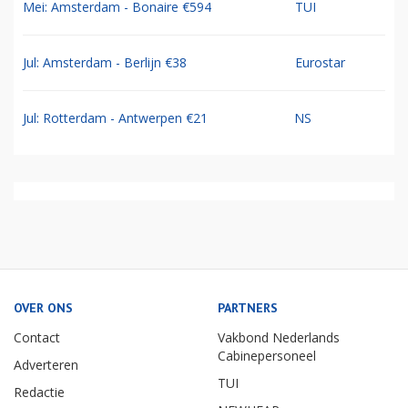
Mei: Amsterdam - Bonaire €594
TUI
Jul: Amsterdam - Berlijn €38
Eurostar
Jul: Rotterdam - Antwerpen €21
NS
OVER ONS
PARTNERS
Contact
Vakbond Nederlands
Cabinepersoneel
Adverteren
TUI
Redactie