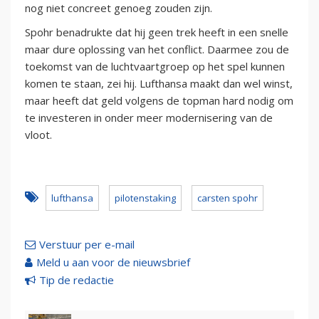
nog niet concreet genoeg zouden zijn.
Spohr benadrukte dat hij geen trek heeft in een snelle
maar dure oplossing van het conflict. Daarmee zou de
toekomst van de luchtvaartgroep op het spel kunnen
komen te staan, zei hij. Lufthansa maakt dan wel winst,
maar heeft dat geld volgens de topman hard nodig om
te investeren in onder meer modernisering van de
vloot.
lufthansa
pilotenstaking
carsten spohr
Verstuur per e-mail
Meld u aan voor de nieuwsbrief
Tip de redactie