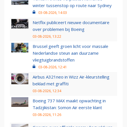
winter tussenstop op route naar Sydney
03-08-2026, 14:03
Netflix publiceert nieuwe documentaire
over problemen bij Boeing
03-08-2026, 13:22
Brussel geeft groen licht voor massale
Nederlandse steun aan duurzame
vliegtuigbrandstoffen
03-08-2026, 12:41
Airbus A321neo in Wizz Air-kleurstelling
beklad met graffiti
03-08-2026, 12:34
Boeing 737 MAX maakt opwachting in
Tadzjikistan: Somon Air eerste klant
03-08-2026, 11:26