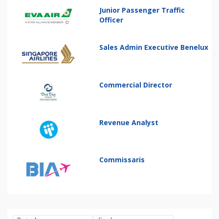
Junior Passenger Traffic
Officer
Sales Admin Executive Benelux
Commercial Director
Revenue Analyst
Commissaris