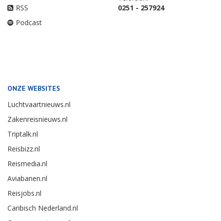
RSS
0251 - 257924
Podcast
ONZE WEBSITES
Luchtvaartnieuws.nl
Zakenreisnieuws.nl
Triptalk.nl
Reisbizz.nl
Reismedia.nl
Aviabanen.nl
Reisjobs.nl
Caribisch Nederland.nl