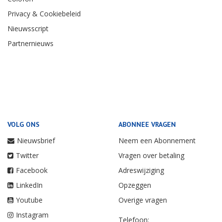
Privacy & Cookiebeleid
Nieuwsscript
Partnernieuws
VOLG ONS
ABONNEE VRAGEN
Nieuwsbrief
Neem een Abonnement
Twitter
Vragen over betaling
Facebook
Adreswijziging
LinkedIn
Opzeggen
Youtube
Overige vragen
Instagram
Telefoon: