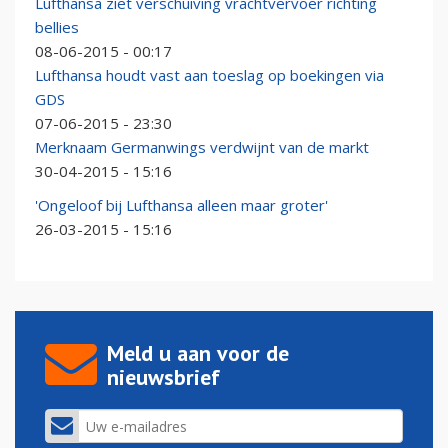
Lufthansa ziet verschuiving vrachtvervoer richting
bellies
08-06-2015 - 00:17
Lufthansa houdt vast aan toeslag op boekingen via
GDS
07-06-2015 - 23:30
Merknaam Germanwings verdwijnt van de markt
30-04-2015 - 15:16
'Ongeloof bij Lufthansa alleen maar groter'
26-03-2015 - 15:16
Meld u aan voor de
nieuwsbrief