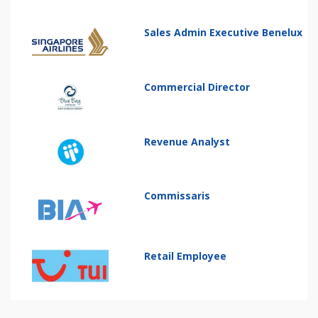
Sales Admin Executive Benelux
Commercial Director
Revenue Analyst
Commissaris
Retail Employee