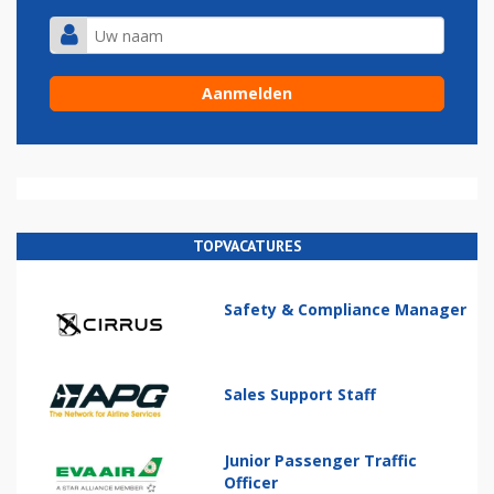
TOPVACATURES
Safety & Compliance Manager
Sales Support Staff
Junior Passenger Traffic
Officer