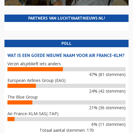
PARTNERS VAN LUCHTVAARTNIEUWS.NL!
POLL
WAT IS EEN GOEDE NIEUWE NAAM VOOR AIR FRANCE-KLM?
Verzin alsjeblieft iets anders
47% (81 stemmen)
European Airlines Group (EAG)
24% (42 stemmen)
The Blue Group
21% (36 stemmen)
Air-France-KLM-SAS(-TAP)
6% (11 stemmen)
Totaal aantal stemmen: 170