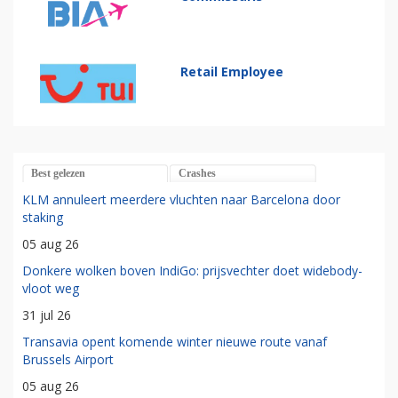
Retail Employee
Best gelezen
Crashes
KLM annuleert meerdere vluchten naar Barcelona door
staking
05 aug 26
Donkere wolken boven IndiGo: prijsvechter doet widebody-
vloot weg
31 jul 26
Transavia opent komende winter nieuwe route vanaf
Brussels Airport
05 aug 26