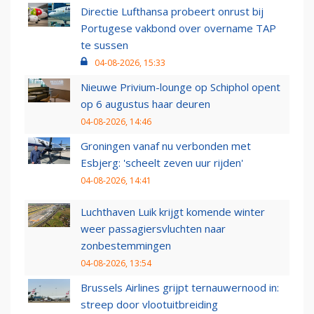
Directie Lufthansa probeert onrust bij
Portugese vakbond over overname TAP
te sussen
04-08-2026, 15:33
Nieuwe Privium-lounge op Schiphol opent
op 6 augustus haar deuren
04-08-2026, 14:46
Groningen vanaf nu verbonden met
Esbjerg: 'scheelt zeven uur rijden'
04-08-2026, 14:41
Luchthaven Luik krijgt komende winter
weer passagiersvluchten naar
zonbestemmingen
04-08-2026, 13:54
Brussels Airlines grijpt ternauwernood in:
streep door vlootuitbreiding