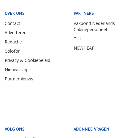
OVER ONS
PARTNERS
Contact
Vakbond Nederlands
Cabinepersoneel
Adverteren
TUI
Redactie
NEWHEAP
Colofon
Privacy & Cookiebeleid
Nieuwsscript
Partnernieuws
VOLG ONS
ABONNEE VRAGEN