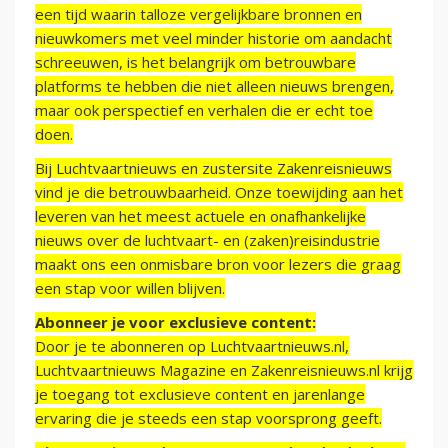
een tijd waarin talloze vergelijkbare bronnen en
nieuwkomers met veel minder historie om aandacht
schreeuwen, is het belangrijk om betrouwbare
platforms te hebben die niet alleen nieuws brengen,
maar ook perspectief en verhalen die er echt toe
doen.
Bij Luchtvaartnieuws en zustersite Zakenreisnieuws
vind je die betrouwbaarheid. Onze toewijding aan het
leveren van het meest actuele en onafhankelijke
nieuws over de luchtvaart- en (zaken)reisindustrie
maakt ons een onmisbare bron voor lezers die graag
een stap voor willen blijven.
Abonneer je voor exclusieve content:
Door je te abonneren op Luchtvaartnieuws.nl,
Luchtvaartnieuws Magazine en Zakenreisnieuws.nl krijg
je toegang tot exclusieve content en jarenlange
ervaring die je steeds een stap voorsprong geeft.