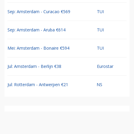
Sep: Amsterdam - Curacao €569
TUI
Sep: Amsterdam - Aruba €614
TUI
Mei: Amsterdam - Bonaire €594
TUI
Jul: Amsterdam - Berlijn €38
Eurostar
Jul: Rotterdam - Antwerpen €21
NS