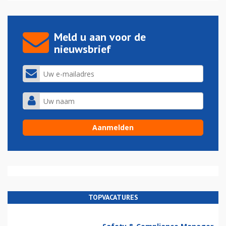
Meld u aan voor de
nieuwsbrief
TOPVACATURES