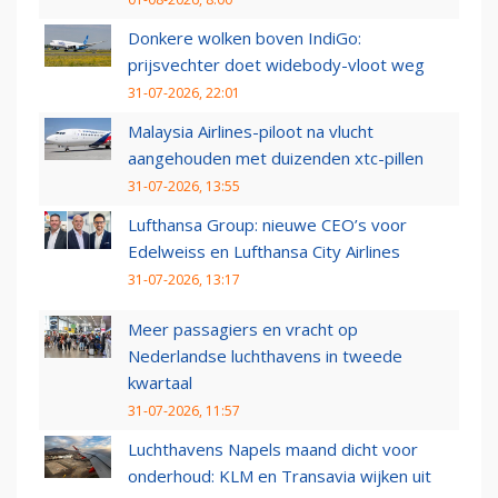
Donkere wolken boven IndiGo:
prijsvechter doet widebody-vloot weg
31-07-2026, 22:01
Malaysia Airlines-piloot na vlucht
aangehouden met duizenden xtc-pillen
31-07-2026, 13:55
Lufthansa Group: nieuwe CEO’s voor
Edelweiss en Lufthansa City Airlines
31-07-2026, 13:17
Meer passagiers en vracht op
Nederlandse luchthavens in tweede
kwartaal
31-07-2026, 11:57
Luchthavens Napels maand dicht voor
onderhoud: KLM en Transavia wijken uit