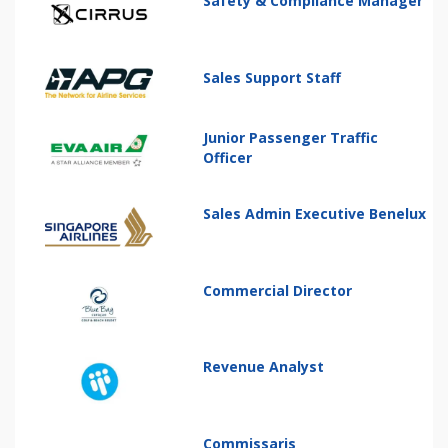
Safety & Compliance Manager
Sales Support Staff
Junior Passenger Traffic
Officer
Sales Admin Executive Benelux
Commercial Director
Revenue Analyst
Commissaris