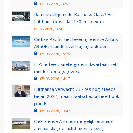
05-08-2026, 16:57
Raamstoeltje in de Business Class? Bij
Lufthansa kost dat 170 euro extra
05-08-2026, 16:41
Cathay Pacific ziet levering eerste Airbus
A350F maanden vertraging oplopen
05-08-2026, 15:25
El Al noteert snelle groei in kwartaal met
minder oorlogsgeweld
05-08-2026, 14:17
Lufthansa verwacht 777-9’s nog steeds
begin 2027, maar maatschappij heeft ook
plan B
05-08-2026, 13:42
Oekraïense Antonov mogelijk ontsnapt
aan aanslag op luchthaven Leipzig