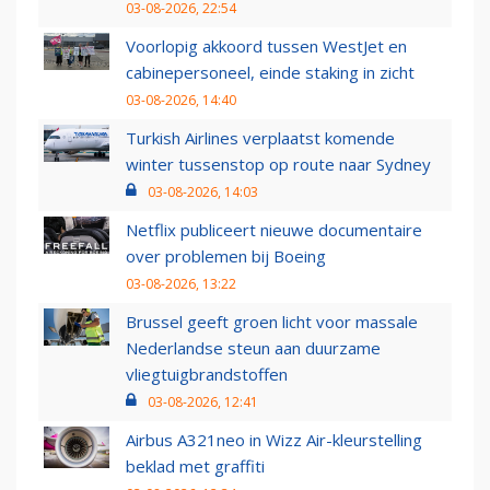
03-08-2026, 22:54
Voorlopig akkoord tussen WestJet en
cabinepersoneel, einde staking in zicht
03-08-2026, 14:40
Turkish Airlines verplaatst komende
winter tussenstop op route naar Sydney
03-08-2026, 14:03
Netflix publiceert nieuwe documentaire
over problemen bij Boeing
03-08-2026, 13:22
Brussel geeft groen licht voor massale
Nederlandse steun aan duurzame
vliegtuigbrandstoffen
03-08-2026, 12:41
Airbus A321neo in Wizz Air-kleurstelling
beklad met graffiti