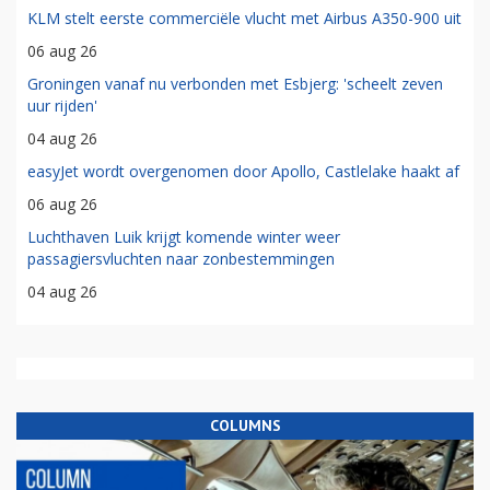
KLM stelt eerste commerciële vlucht met Airbus A350-900 uit
06 aug 26
Groningen vanaf nu verbonden met Esbjerg: 'scheelt zeven
uur rijden'
04 aug 26
easyJet wordt overgenomen door Apollo, Castlelake haakt af
06 aug 26
Luchthaven Luik krijgt komende winter weer
passagiersvluchten naar zonbestemmingen
04 aug 26
COLUMNS