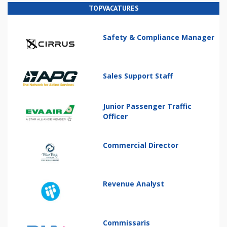
TOPVACATURES
Safety & Compliance Manager
Sales Support Staff
Junior Passenger Traffic
Officer
Commercial Director
Revenue Analyst
Commissaris