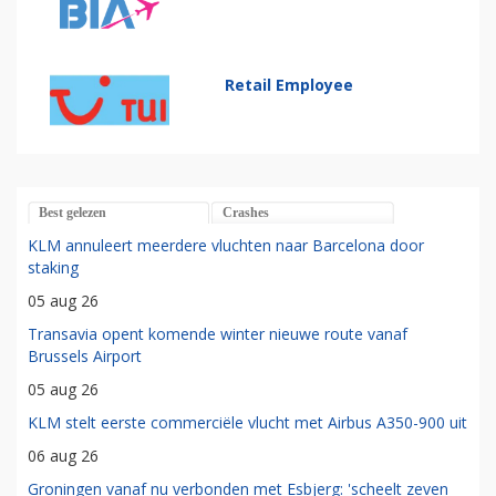
Retail Employee
Best gelezen
Crashes
KLM annuleert meerdere vluchten naar Barcelona door
staking
05 aug 26
Transavia opent komende winter nieuwe route vanaf
Brussels Airport
05 aug 26
KLM stelt eerste commerciële vlucht met Airbus A350-900 uit
06 aug 26
Groningen vanaf nu verbonden met Esbjerg: 'scheelt zeven