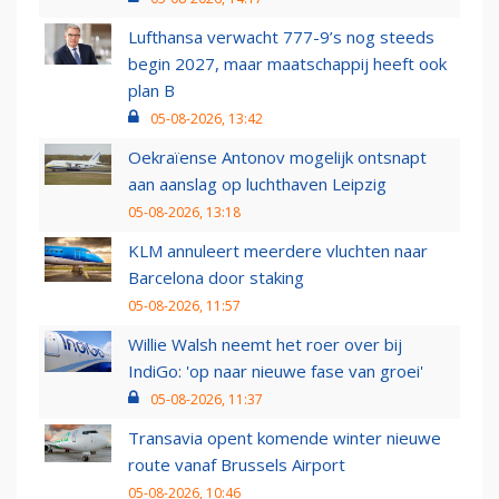
Lufthansa verwacht 777-9’s nog steeds
begin 2027, maar maatschappij heeft ook
plan B
05-08-2026, 13:42
Oekraïense Antonov mogelijk ontsnapt
aan aanslag op luchthaven Leipzig
05-08-2026, 13:18
KLM annuleert meerdere vluchten naar
Barcelona door staking
05-08-2026, 11:57
Willie Walsh neemt het roer over bij
IndiGo: 'op naar nieuwe fase van groei'
05-08-2026, 11:37
Transavia opent komende winter nieuwe
route vanaf Brussels Airport
05-08-2026, 10:46