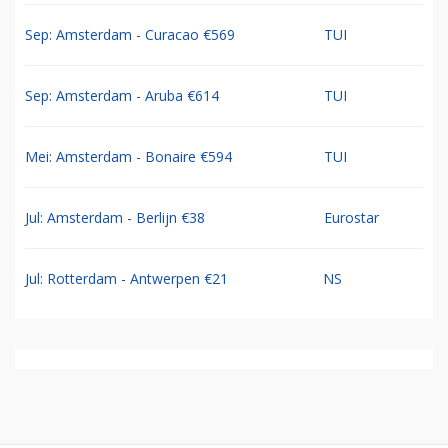
Sep: Amsterdam - Curacao €569
TUI
Sep: Amsterdam - Aruba €614
TUI
Mei: Amsterdam - Bonaire €594
TUI
Jul: Amsterdam - Berlijn €38
Eurostar
Jul: Rotterdam - Antwerpen €21
NS