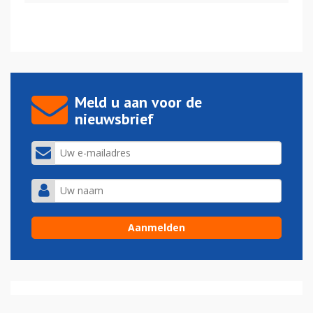
Meld u aan voor de
nieuwsbrief