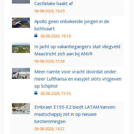
Castlelake haakt af
06-08-2026, 16:20
Apollo geen onbekende jongen in de
luchtvaart
06-08-2026, 16:19
In jacht op vakantiegangers sluit vliegveld
Maastricht zich aan bij ANVR
06-08-2026, 15:56
Meer ruimte voor vracht doordat onder
meer Lufthansa en easyJet slots vrijgeven
op Schiphol
06-08-2026, 15:16
Embraer E195-E2 biedt LATAM kansen:
maatschappij zet in op nieuwe
bestemmingen
06-08-2026, 14:27