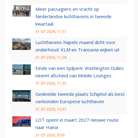
Meer passagiers en vracht op
Nederlandse luchthavens in tweede
kwartaal
31-07-2026, 11:57
Luchthavens Napels maand dicht voor
onderhoud: KLM en Transavia wijken uit
31-07-2026, 11:28
Einde van een tijdperk: Washington Dulles
neemt afscheid van Mobile Lounges
31-07-2026, 11:25
Gedeelde tweede plaats Schiphol als best
verbonden Europese luchthaven
31-07-2026, 10:37
LOT opent in maart 2027 nieuwe route
naar Hanoi
31-07-2026, 9:59