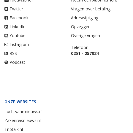
Twitter
Vragen over betaling
Facebook
Adreswijziging
LinkedIn
Opzeggen
Youtube
Overige vragen
Instagram
Telefoon:
RSS
0251 - 257924
Podcast
ONZE WEBSITES
Luchtvaartnieuws.nl
Zakenreisnieuws.nl
Triptalk.nl