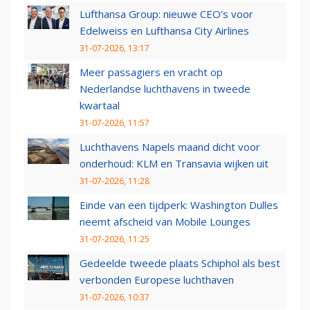
Lufthansa Group: nieuwe CEO’s voor
Edelweiss en Lufthansa City Airlines
31-07-2026, 13:17
Meer passagiers en vracht op
Nederlandse luchthavens in tweede
kwartaal
31-07-2026, 11:57
Luchthavens Napels maand dicht voor
onderhoud: KLM en Transavia wijken uit
31-07-2026, 11:28
Einde van een tijdperk: Washington Dulles
neemt afscheid van Mobile Lounges
31-07-2026, 11:25
Gedeelde tweede plaats Schiphol als best
verbonden Europese luchthaven
31-07-2026, 10:37