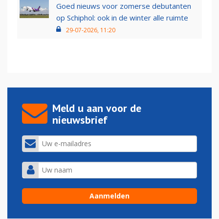
Goed nieuws voor zomerse debutanten
op Schiphol: ook in de winter alle ruimte
29-07-2026, 11:20
Meld u aan voor de
nieuwsbrief