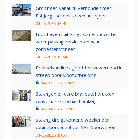
Groningen vanaf nu verbonden met
Esbjerg: 'scheelt zeven uur rijden'
04-08-2026, 14:41
Luchthaven Luik krijgt komende winter
weer passagiersvluchten naar
zonbestemmingen
04-08-2026, 13:54
Brussels Airlines grijpt ternauwernood in:
streep door vlootuitbreiding
04-08-2026, 11:47
Stakingen en dure brandstof drukken
winst Lufthansa hard omlaag
04-08-2026, 11:38
Staking dreigt komend weekend bij
cabinepersoneel van SAS Noorwegen
04-08-2026, 10:57