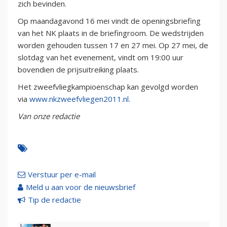
zich bevinden.
Op maandagavond 16 mei vindt de openingsbriefing
van het NK plaats in de briefingroom. De wedstrijden
worden gehouden tussen 17 en 27 mei. Op 27 mei, de
slotdag van het evenement, vindt om 19:00 uur
bovendien de prijsuitreiking plaats.
Het zweefvliegkampioenschap kan gevolgd worden
via
www.nkzweefvliegen2011.nl
.
Van onze redactie
Verstuur per e-mail
Meld u aan voor de nieuwsbrief
Tip de redactie