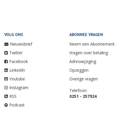
VOLG ONS
ABONNEE VRAGEN
Nieuwsbrief
Neem een Abonnement
Twitter
Vragen over betaling
Facebook
Adreswijziging
LinkedIn
Opzeggen
Youtube
Overige vragen
Instagram
Telefoon:
RSS
0251 - 257924
Podcast