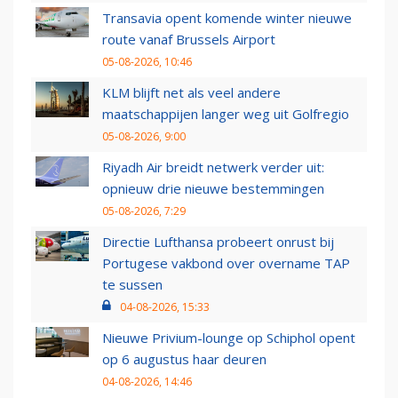
Transavia opent komende winter nieuwe
route vanaf Brussels Airport
05-08-2026, 10:46
KLM blijft net als veel andere
maatschappijen langer weg uit Golfregio
05-08-2026, 9:00
Riyadh Air breidt netwerk verder uit:
opnieuw drie nieuwe bestemmingen
05-08-2026, 7:29
Directie Lufthansa probeert onrust bij
Portugese vakbond over overname TAP
te sussen
04-08-2026, 15:33
Nieuwe Privium-lounge op Schiphol opent
op 6 augustus haar deuren
04-08-2026, 14:46