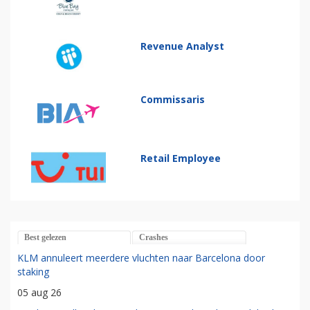
Revenue Analyst
Commissaris
Retail Employee
Best gelezen
Crashes
KLM annuleert meerdere vluchten naar Barcelona door
staking
05 aug 26