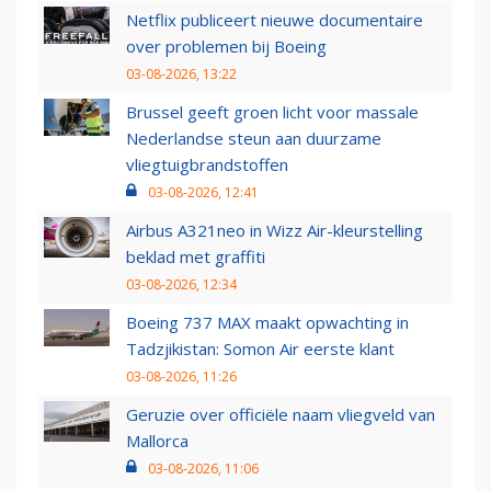
Netflix publiceert nieuwe documentaire
over problemen bij Boeing
03-08-2026, 13:22
Brussel geeft groen licht voor massale
Nederlandse steun aan duurzame
vliegtuigbrandstoffen
03-08-2026, 12:41
Airbus A321neo in Wizz Air-kleurstelling
beklad met graffiti
03-08-2026, 12:34
Boeing 737 MAX maakt opwachting in
Tadzjikistan: Somon Air eerste klant
03-08-2026, 11:26
Geruzie over officiële naam vliegveld van
Mallorca
03-08-2026, 11:06