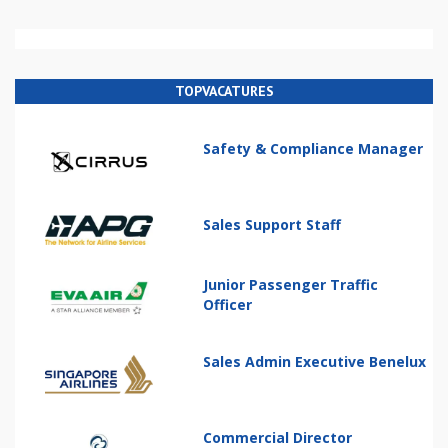
TOPVACATURES
Safety & Compliance Manager
Sales Support Staff
Junior Passenger Traffic
Officer
Sales Admin Executive Benelux
Commercial Director