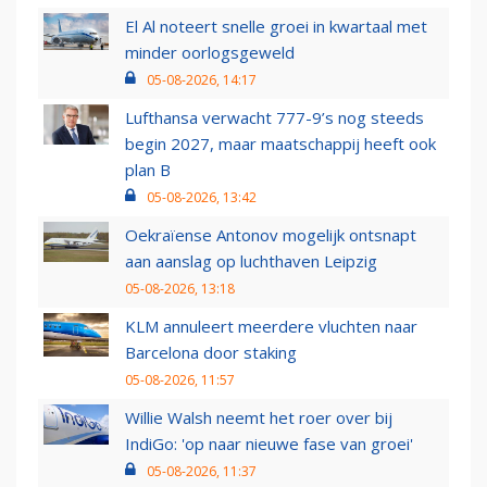
El Al noteert snelle groei in kwartaal met
minder oorlogsgeweld
05-08-2026, 14:17
Lufthansa verwacht 777-9’s nog steeds
begin 2027, maar maatschappij heeft ook
plan B
05-08-2026, 13:42
Oekraïense Antonov mogelijk ontsnapt
aan aanslag op luchthaven Leipzig
05-08-2026, 13:18
KLM annuleert meerdere vluchten naar
Barcelona door staking
05-08-2026, 11:57
Willie Walsh neemt het roer over bij
IndiGo: 'op naar nieuwe fase van groei'
05-08-2026, 11:37