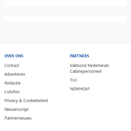
OVER ONS
PARTNERS
Contact
Vakbond Nederlands
Cabinepersoneel
Adverteren
TUI
Redactie
NEWHEAP
Colofon
Privacy & Cookiebeleid
Nieuwsscript
Partnernieuws